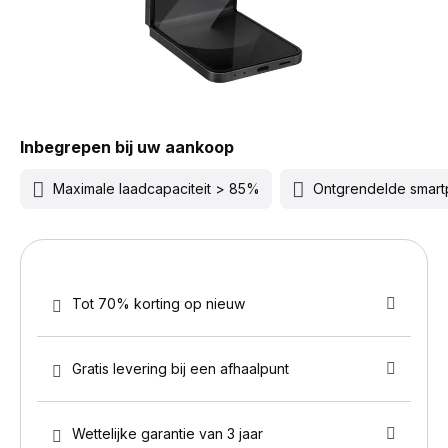
Inbegrepen bij uw aankoop
Maximale laadcapaciteit > 85%
Ontgrendelde smar
Tot 70% korting op nieuw
Gratis levering bij een afhaalpunt
Wettelijke garantie van 3 jaar