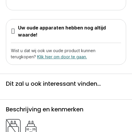
Uw oude apparaten hebben nog altijd
waarde!
Wist u dat wij ook uw oude product kunnen
terugkopen?
Klik hier om door te gaan.
Dit zal u ook interessant vinden...
Beschrijving en kenmerken