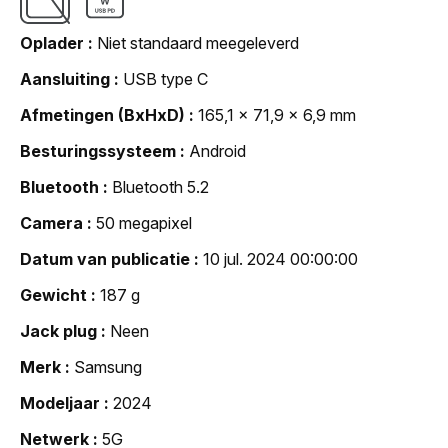
Oplader
Niet standaard meegeleverd
Aansluiting
USB type C
Afmetingen (BxHxD)
165,1 x 71,9 x 6,9 mm
Besturingssysteem
Android
Bluetooth
Bluetooth 5.2
Camera
50 megapixel
Datum van publicatie
10 jul. 2024 00:00:00
Gewicht
187 g
Jack plug
Neen
Merk
Samsung
Modeljaar
2024
Netwerk
5G