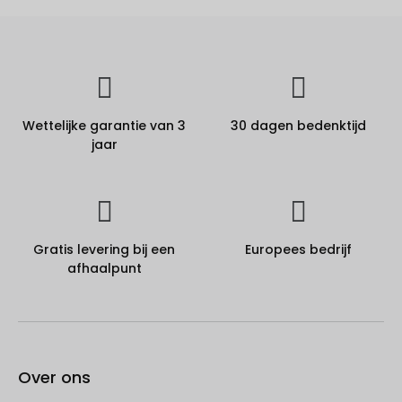
Wettelijke garantie van 3
30 dagen bedenktijd
jaar
Gratis levering bij een
Europees bedrijf
afhaalpunt
Over ons