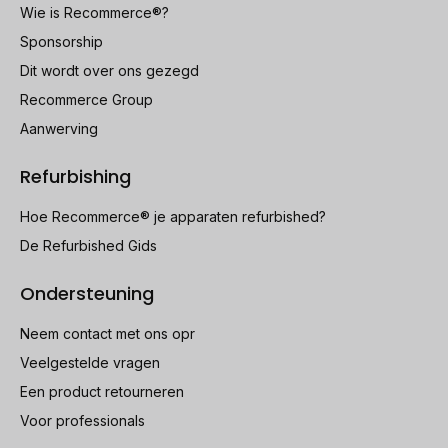
Wie is Recommerce®?
Sponsorship
Dit wordt over ons gezegd
Recommerce Group
Aanwerving
Refurbishing
Hoe Recommerce® je apparaten refurbished?
De Refurbished Gids
Ondersteuning
Neem contact met ons opr
Veelgestelde vragen
Een product retourneren
Voor professionals