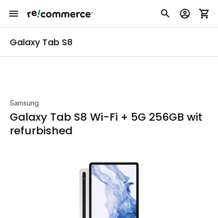
Galaxy Tab S8
Samsung
Galaxy Tab S8 Wi-Fi + 5G 256GB wit
refurbished