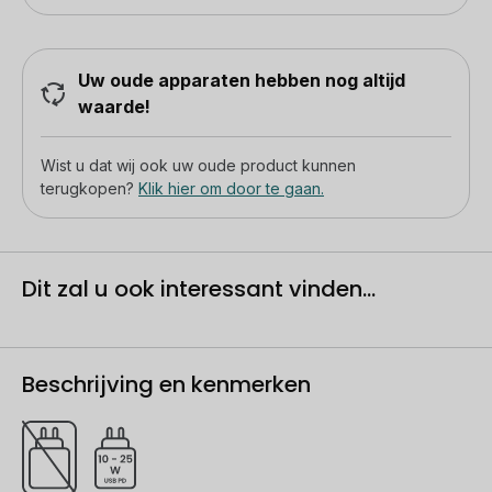
Uw oude apparaten hebben nog altijd
waarde!
Wist u dat wij ook uw oude product kunnen
terugkopen?
Klik hier om door te gaan.
Dit zal u ook interessant vinden...
Beschrijving en kenmerken