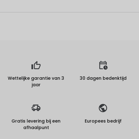
Wettelijke garantie van 3
30 dagen bedenktijd
jaar
Gratis levering bij een
Europees bedrijf
afhaalpunt