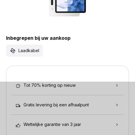
Inbegrepen bij uw aankoop
Laadkabel
Tot 70% korting op nieuw
Gratis levering bij een afhaalpunt
Wettelijke garantie van 3 jaar