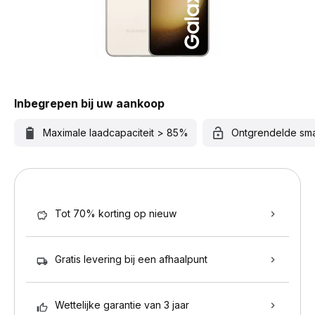
Inbegrepen bij uw aankoop
Maximale laadcapaciteit > 85%
Ontgrendelde sm
Tot 70% korting op nieuw
Gratis levering bij een afhaalpunt
Wettelijke garantie van 3 jaar