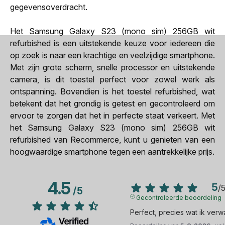
gegevensoverdracht.
Het Samsung Galaxy S23 (mono sim) 256GB wit
refurbished is een uitstekende keuze voor iedereen die
op zoek is naar een krachtige en veelzijdige smartphone.
Met zijn grote scherm, snelle processor en uitstekende
camera, is dit toestel perfect voor zowel werk als
ontspanning. Bovendien is het toestel refurbished, wat
betekent dat het grondig is getest en gecontroleerd om
ervoor te zorgen dat het in perfecte staat verkeert. Met
het Samsung Galaxy S23 (mono sim) 256GB wit
refurbished van Recommerce, kunt u genieten van een
hoogwaardige smartphone tegen een aantrekkelijke prijs.
4.5
5
/
/
5
Gecontroleerde beoordeling
Perfect, precies wat ik verw