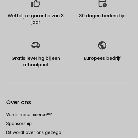
Wettelijke garantie van 3
30 dagen bedenktijd
jaar
Gratis levering bij een
Europees bedrijf
afhaalpunt
Over ons
Wie is Recommerce®?
Sponsorship
Dit wordt over ons gezegd