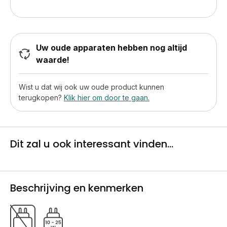
Uw oude apparaten hebben nog altijd
waarde!
Wist u dat wij ook uw oude product kunnen
terugkopen?
Klik hier om door te gaan.
Dit zal u ook interessant vinden...
Beschrijving en kenmerken