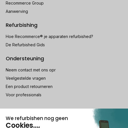
Recommerce Group
Aanwerving
Refurbishing
Hoe Recommerce® je apparaten refurbished?
De Refurbished Gids
Ondersteuning
Neem contact met ons opr
Veelgestelde vragen
Een product retourneren
Voor professionals
100% beveiligde betaling