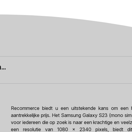
..
Recommerce biedt u een uitstekende kans om een h
aantrekkelijke prijs. Het Samsung Galaxy S23 (mono sim
voor iedereen die op zoek is naar een krachtige en veelz
een resolutie van 1080 x 2340 pixels, biedt dit