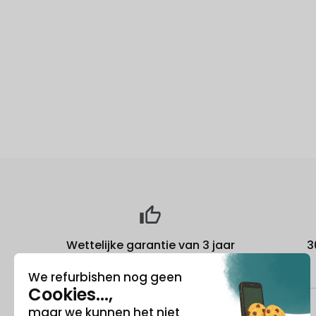
Wettelijke garantie van 3 jaar
3