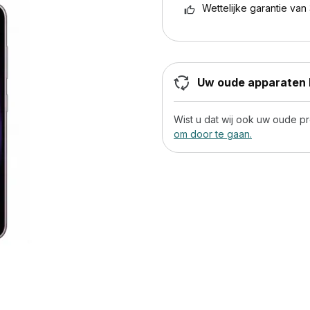
Wettelijke garantie van 
Uw oude apparaten h
Wist u dat wij ook uw oude 
om door te gaan.