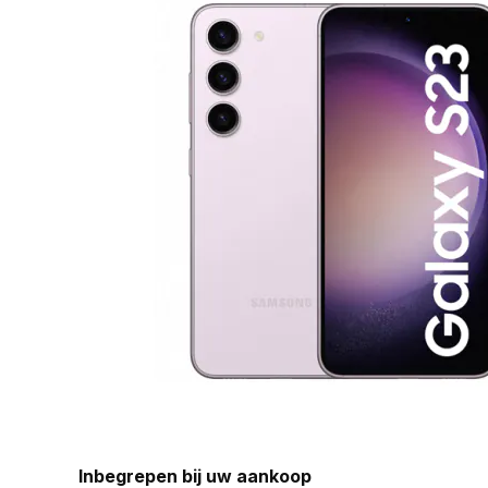
Inbegrepen bij uw aankoop