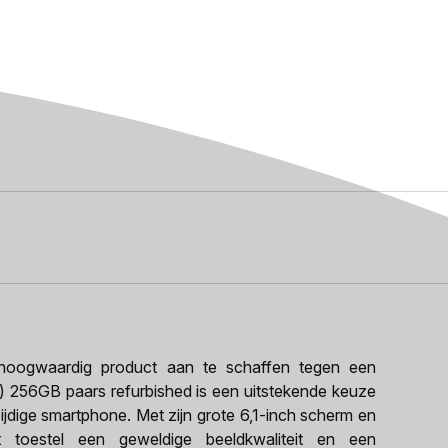
oogwaardig product aan te schaffen tegen een
) 256GB paars refurbished is een uitstekende keuze
ijdige smartphone. Met zijn grote 6,1-inch scherm en
 toestel een geweldige beeldkwaliteit en een