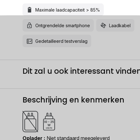
Maximale laadcapaciteit > 85%
Ontgrendelde smartphone
Laadkabel
Gedetailleerd testverslag
Dit zal u ook interessant vinden.
Beschrijving en kenmerken
Oplader
Niet standaard meegeleverd