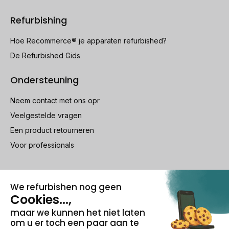
Refurbishing
Hoe Recommerce® je apparaten refurbished?
De Refurbished Gids
Ondersteuning
Neem contact met ons opr
Veelgestelde vragen
Een product retourneren
Voor professionals
100% beveiligde betaling