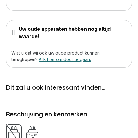
Uw oude apparaten hebben nog altijd
waarde!
Wist u dat wij ook uw oude product kunnen
terugkopen?
Klik hier om door te gaan.
Dit zal u ook interessant vinden...
Beschrijving en kenmerken