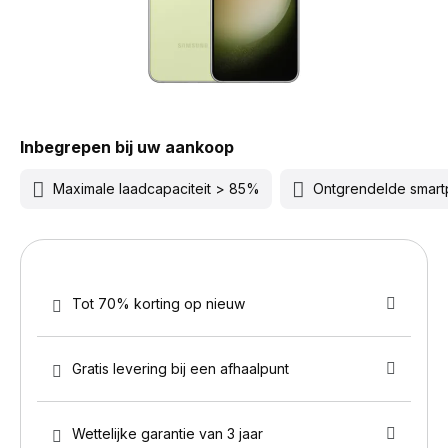
Inbegrepen bij uw aankoop
Maximale laadcapaciteit > 85%
Ontgrendelde smar
Tot 70% korting op nieuw
Gratis levering bij een afhaalpunt
Wettelijke garantie van 3 jaar