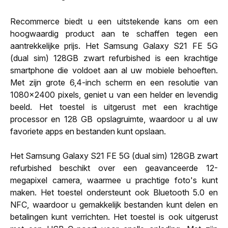
Recommerce biedt u een uitstekende kans om een
hoogwaardig product aan te schaffen tegen een
aantrekkelijke prijs. Het Samsung Galaxy S21 FE 5G
(dual sim) 128GB zwart refurbished is een krachtige
smartphone die voldoet aan al uw mobiele behoeften.
Met zijn grote 6,4-inch scherm en een resolutie van
1080x2400 pixels, geniet u van een helder en levendig
beeld. Het toestel is uitgerust met een krachtige
processor en 128 GB opslagruimte, waardoor u al uw
favoriete apps en bestanden kunt opslaan.
Het Samsung Galaxy S21 FE 5G (dual sim) 128GB zwart
refurbished beschikt over een geavanceerde 12-
megapixel camera, waarmee u prachtige foto's kunt
maken. Het toestel ondersteunt ook Bluetooth 5.0 en
NFC, waardoor u gemakkelijk bestanden kunt delen en
betalingen kunt verrichten. Het toestel is ook uitgerust