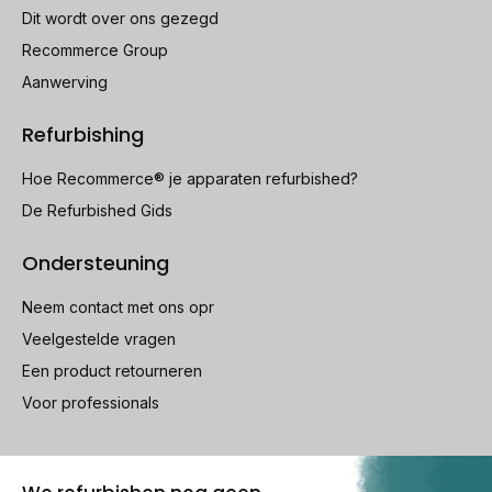
Dit wordt over ons gezegd
Recommerce Group
Aanwerving
Refurbishing
Hoe Recommerce® je apparaten refurbished?
De Refurbished Gids
Ondersteuning
Neem contact met ons opr
Veelgestelde vragen
Een product retourneren
Voor professionals
100% beveiligde betaling