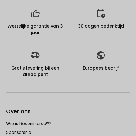
Wettelijke garantie van 3
30 dagen bedenktijd
jaar
Gratis levering bij een
Europees bedrijf
afhaalpunt
Over ons
Wie is Recommerce®?
Sponsorship