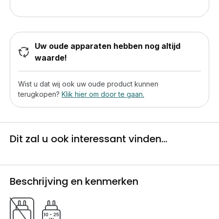
Uw oude apparaten hebben nog altijd
waarde!
Wist u dat wij ook uw oude product kunnen
terugkopen?
Klik hier om door te gaan.
Dit zal u ook interessant vinden...
Beschrijving en kenmerken