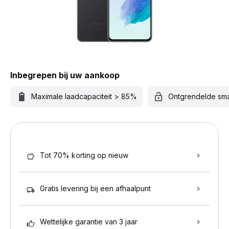
Inbegrepen bij uw aankoop
Maximale laadcapaciteit > 85%
Ontgrendelde sm
Tot 70% korting op nieuw
Gratis levering bij een afhaalpunt
Wettelijke garantie van 3 jaar