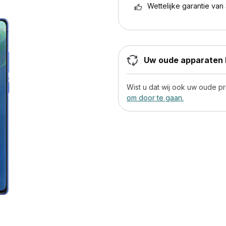
Wettelijke garantie van 
Uw oude apparaten h
Wist u dat wij ook uw oude 
om door te gaan.