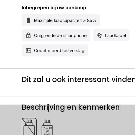
Inbegrepen bij uw aankoop
Maximale laadcapaciteit > 85%
Ontgrendelde smartphone
Laadkabel
Gedetailleerd testverslag
Dit zal u ook interessant vinden.
Beschrijving en kenmerken