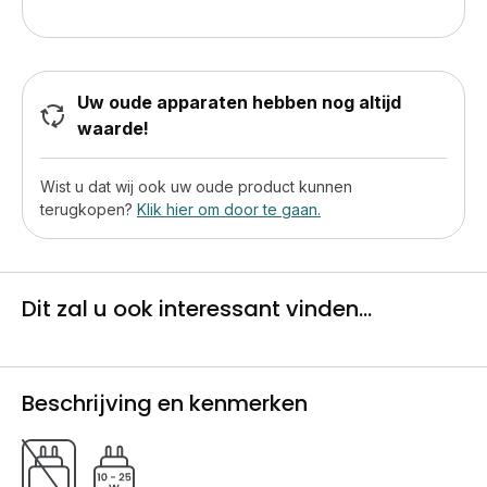
Uw oude apparaten hebben nog altijd
waarde!
Wist u dat wij ook uw oude product kunnen
terugkopen?
Klik hier om door te gaan.
Dit zal u ook interessant vinden...
Beschrijving en kenmerken