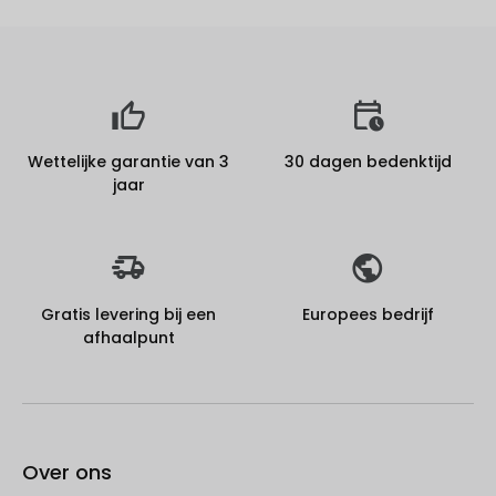
Wettelijke garantie van 3
30 dagen bedenktijd
jaar
Gratis levering bij een
Europees bedrijf
afhaalpunt
Over ons