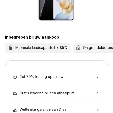
Inbegrepen bij uw aankoop
Maximale laadcapaciteit > 85%
Ontgrendelde sm
Tot 70% korting op nieuw
Gratis levering bij een afhaalpunt
Wettelijke garantie van 3 jaar