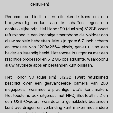
gebruiken)
Recommerce biedt u een uitstekende kans om een
hoogwaardig product aan te schaffen tegen een
aantrekkelijke prijs. Het Honor 90 (dual sim) 512GB zwart
refurbished is een krachtige smartphone die voldoet aan
al uw mobiele behoeften. Met zijn grote 6,7-inch scherm
en resolutie van 1200x2664 pixels, geniet u van een
helder en levendig beeld. Het toestel is uitgerust met een
krachtige processor en 512 GB opslagruimte, waardoor u
al uw favoriete apps en bestanden kunt opslaan.
Het Honor 90 (dual sim) 512GB zwart refurbished
beschikt over een geavanceerde camera van 200
megapixels, waarmee u prachtige foto's kunt maken.
Het toestel is ook uitgerust met NFC, Bluetooth 5.2 en
een USB-C-poort, waardoor u gemakkelijk bestanden
kunt overdragen en verbinding kunt maken met andere