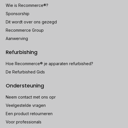
Wie is Recommerce®?
Sponsorship
Dit wordt over ons gezegd
Recommerce Group
Aanwerving
Refurbishing
Hoe Recommerce® je apparaten refurbished?
De Refurbished Gids
Ondersteuning
Neem contact met ons opr
Veelgestelde vragen
Een product retourneren
Voor professionals