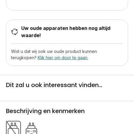
Uw oude apparaten hebben nog altijd
waarde!
Wist u dat wij ook uw oude product kunnen
terugkopen?
Klik hier om door te gaan.
Dit zal u ook interessant vinden...
Beschrijving en kenmerken