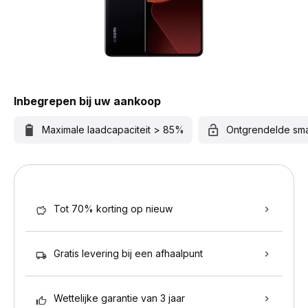
Inbegrepen bij uw aankoop
Maximale laadcapaciteit > 85%
Ontgrendelde sm
Tot 70% korting op nieuw
Gratis levering bij een afhaalpunt
Wettelijke garantie van 3 jaar