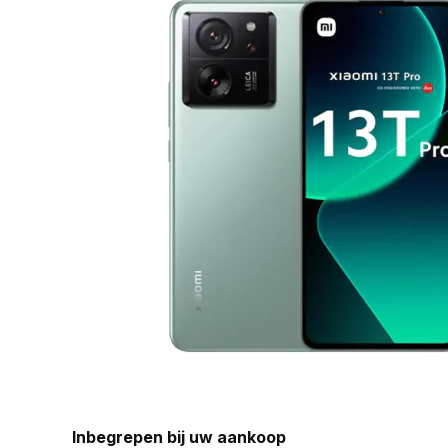
Inbegrepen bij uw aankoop