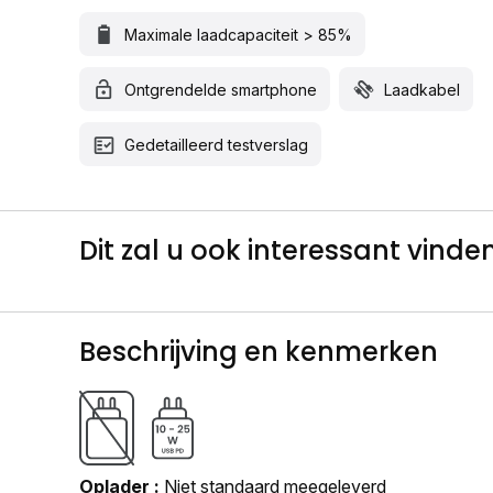
Maximale laadcapaciteit > 85%
Ontgrendelde smartphone
Laadkabel
Gedetailleerd testverslag
Dit zal u ook interessant vinden.
Beschrijving en kenmerken
Oplader
Niet standaard meegeleverd