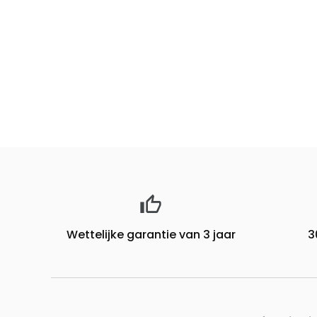
Wettelijke garantie van 3 jaar
3