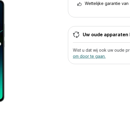
Wettelijke garantie van 
Uw oude apparaten h
Wist u dat wij ook uw oude 
om door te gaan.