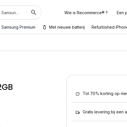
Wie is Recommerce® ?
Een p
Samsung Premium
Met nieuwe batterij
Refurbished iPhon
12GB
Tot 70% korting op ni
Gratis levering bij een 