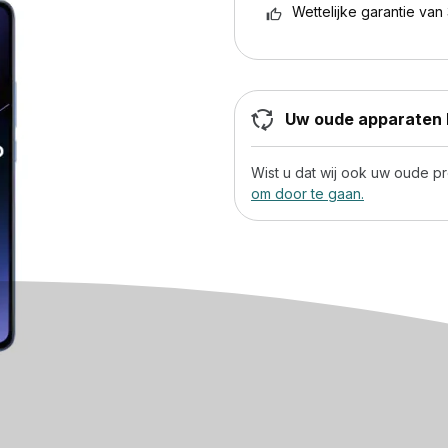
Wettelijke garantie van 
Uw oude apparaten h
Wist u dat wij ook uw oude 
om door te gaan.