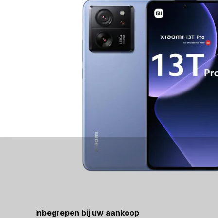
Inbegrepen bij uw aankoop