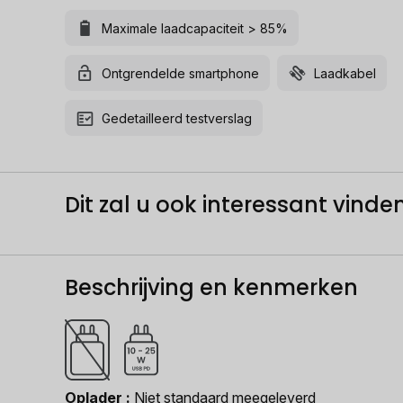
Maximale laadcapaciteit > 85%
Ontgrendelde smartphone
Laadkabel
Gedetailleerd testverslag
Dit zal u ook interessant vinden.
Beschrijving en kenmerken
Oplader
Niet standaard meegeleverd