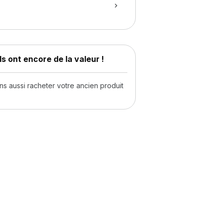
s ont encore de la valeur !
 aussi racheter votre ancien produit