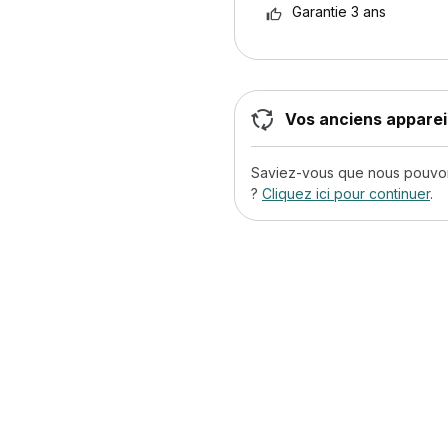
Garantie 3 ans
Vos anciens appareil
Saviez-vous que nous pouvons
?
Cliquez ici pour continuer
.