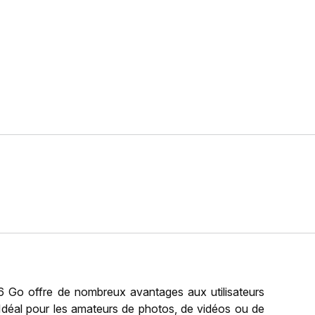
6 Go offre de nombreux avantages aux utilisateurs
Idéal pour les amateurs de photos, de vidéos ou de