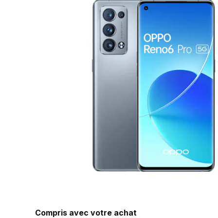
Compris avec votre achat