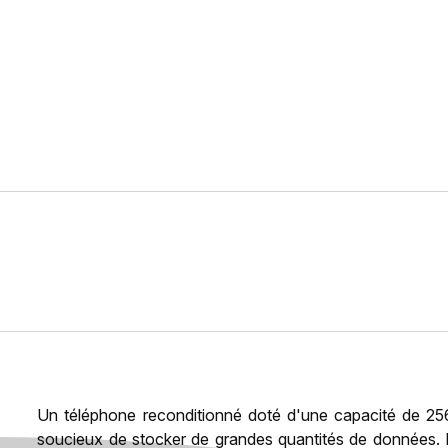
Un téléphone reconditionné doté d'une capacité de 25
soucieux de stocker de grandes quantités de données. 