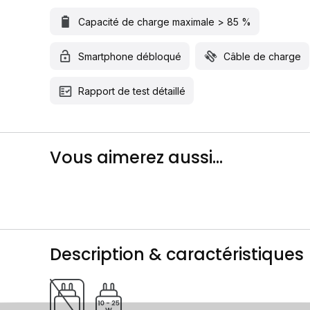
Capacité de charge maximale > 85 %
Smartphone débloqué
Câble de charge
Rapport de test détaillé
Vous aimerez aussi...
Description & caractéristiques