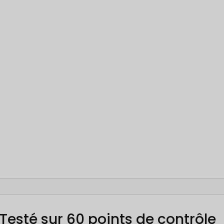
Testé sur 60 points de contrôle