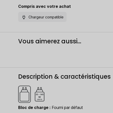
Compris avec votre achat
Chargeur compatible
Vous aimerez aussi...
Description & caractéristiques
Bloc de charge
Fourni par défaut