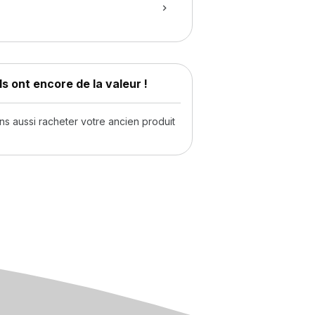
s ont encore de la valeur !
 aussi racheter votre ancien produit