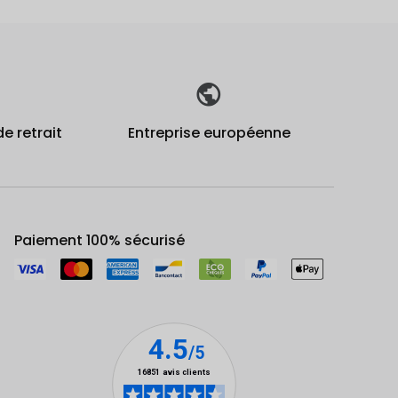
de retrait
Entreprise européenne
Paiement 100% sécurisé