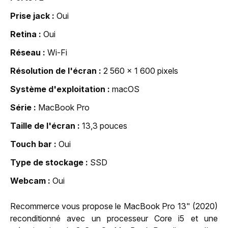
Prise jack
Oui
Retina
Oui
Réseau
Wi-Fi
Résolution de l'écran
2 560 x 1 600 pixels
Système d'exploitation
macOS
Série
MacBook Pro
Taille de l'écran
13,3 pouces
Touch bar
Oui
Type de stockage
SSD
Webcam
Oui
Recommerce vous propose le MacBook Pro 13" (2020)
reconditionné avec un processeur Core i5 et une