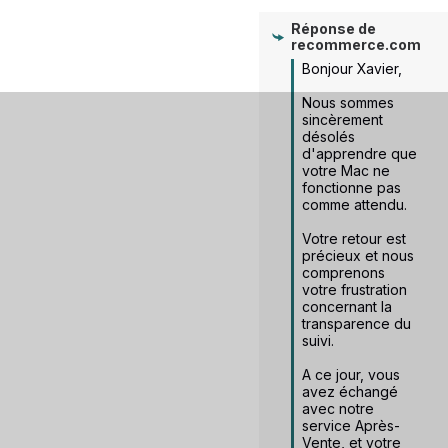
Réponse de
recommerce.com
Bonjour Xavier, 

Nous sommes 
sincèrement 
désolés 
d'apprendre que 
votre Mac ne 
fonctionne pas 
comme attendu. 

Votre retour est 
précieux et nous 
comprenons 
votre frustration 
concernant la 
transparence du 
suivi. 

A ce jour, vous 
avez échangé 
avec notre 
service Après-
Vente, et votre 