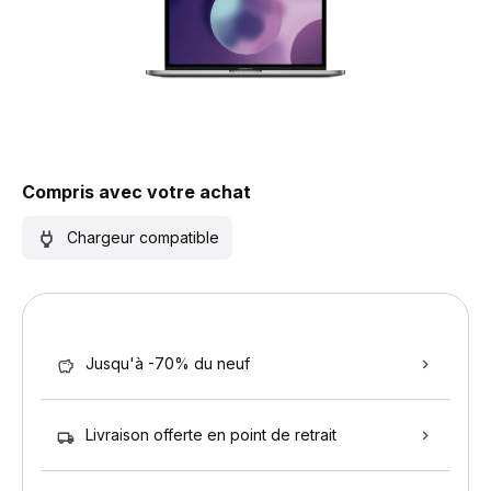
Compris avec votre achat
Chargeur compatible
Jusqu'à -70% du neuf
Livraison offerte en point de retrait