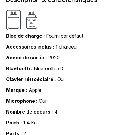
Bloc de charge
Fourni par défaut
Accessoires inclus
1 chargeur
Année de sortie
2020
Bluetooth
Bluetooth 5.0
Clavier rétroéclairé
Oui
Marque
Apple
Microphone
Oui
Nombre de coeurs
4
Poids
1,4 Kg
Ports
2