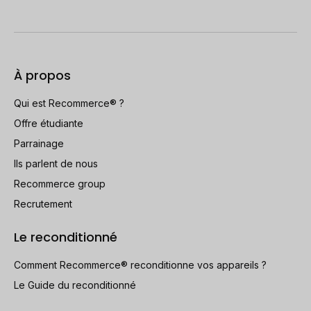
À propos
Qui est Recommerce® ?
Offre étudiante
Parrainage
Ils parlent de nous
Recommerce group
Recrutement
Le reconditionné
Comment Recommerce® reconditionne vos appareils ?
Le Guide du reconditionné