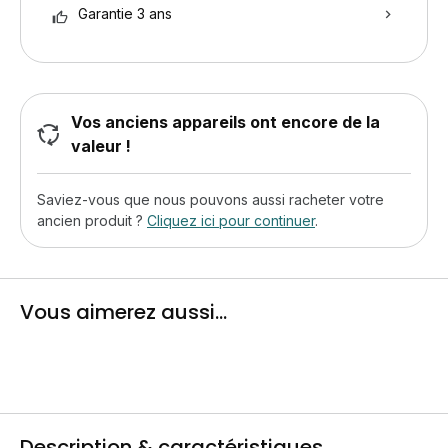
Garantie 3 ans
Vos anciens appareils ont encore de la
valeur !
Saviez-vous que nous pouvons aussi racheter votre
ancien produit ?
Cliquez ici pour continuer
.
Vous aimerez aussi...
Description & caractéristiques