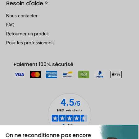
Besoin d'aide ?
Nous contacter
FAQ
Retourner un produit
Pour les professionnels
Paiement 100% sécurisé