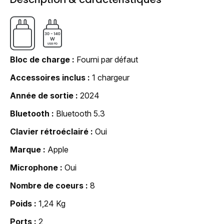
Bloc de charge
Fourni par défaut
Accessoires inclus
1 chargeur
Année de sortie
2024
Bluetooth
Bluetooth 5.3
Clavier rétroéclairé
Oui
Marque
Apple
Microphone
Oui
Nombre de coeurs
8
Poids
1,24 Kg
Ports
2