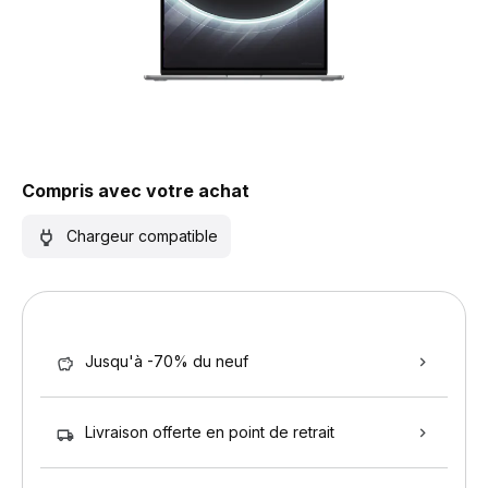
Compris avec votre achat
Chargeur compatible
Jusqu'à -70% du neuf
Livraison offerte en point de retrait