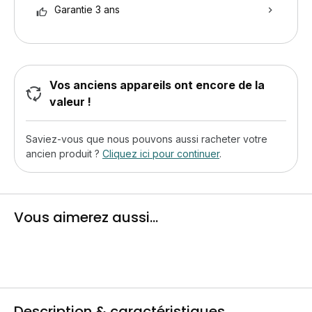
Garantie 3 ans
Vos anciens appareils ont encore de la
valeur !
Saviez-vous que nous pouvons aussi racheter votre
ancien produit ?
Cliquez ici pour continuer
.
Vous aimerez aussi...
Description & caractéristiques