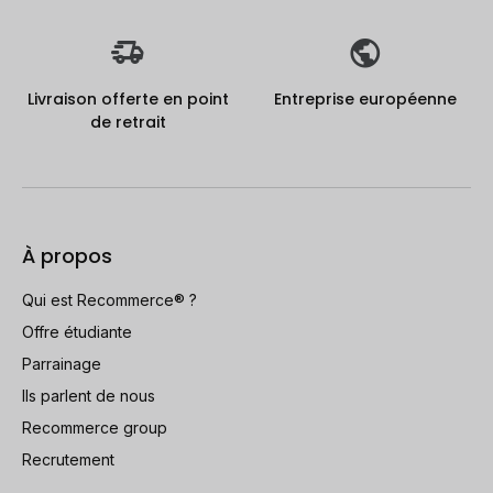
Livraison offerte en point
Entreprise européenne
de retrait
À propos
Qui est Recommerce® ?
Offre étudiante
Parrainage
Ils parlent de nous
Recommerce group
Recrutement