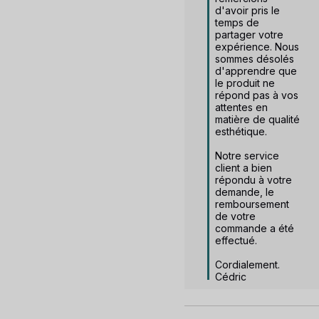
d'avoir pris le 
temps de 
partager votre 
expérience. Nous 
sommes désolés 
d'apprendre que 
le produit ne 
répond pas à vos 
attentes en 
matière de qualité 
esthétique.

Notre service 
client a bien 
répondu à votre 
demande, le 
remboursement 
de votre 
commande a été 
effectué.

Cordialement.

Cédric