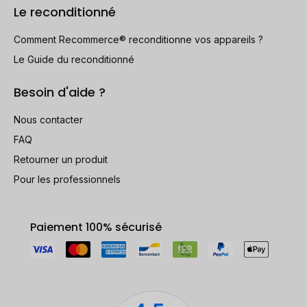
Le reconditionné
Comment Recommerce® reconditionne vos appareils ?
Le Guide du reconditionné
Besoin d'aide ?
Nous contacter
FAQ
Retourner un produit
Pour les professionnels
Paiement 100% sécurisé