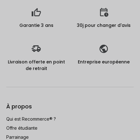
Garantie 3 ans
30j pour changer d'avis
Livraison offerte en point
Entreprise européenne
de retrait
À propos
Qui est Recommerce® ?
Offre étudiante
Parrainage