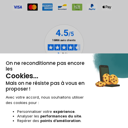
Mentions légales & CGU
Gestion des cookies
Conditions générales de vente
Données personnelles
Accessibilité
Plan du site