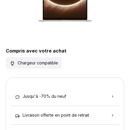
Compris avec votre achat
Chargeur compatible
Jusqu'à -70% du neuf
Livraison offerte en point de retrait