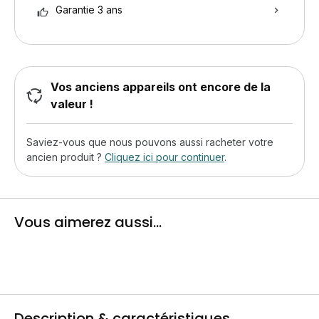
Garantie 3 ans
Vos anciens appareils ont encore de la
valeur !
Saviez-vous que nous pouvons aussi racheter votre
ancien produit ?
Cliquez ici pour continuer
.
Vous aimerez aussi...
Description & caractéristiques