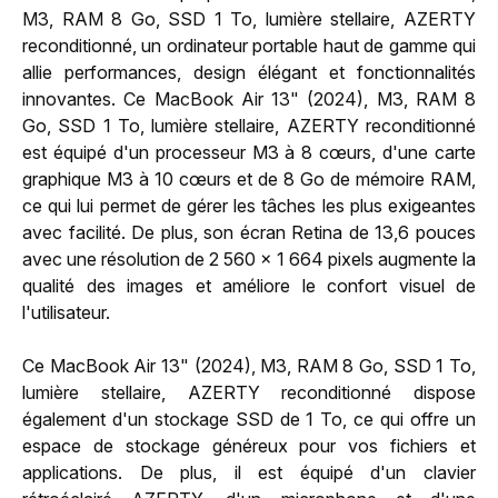
M3, RAM 8 Go, SSD 1 To, lumière stellaire, AZERTY
reconditionné, un ordinateur portable haut de gamme qui
allie performances, design élégant et fonctionnalités
innovantes. Ce MacBook Air 13" (2024), M3, RAM 8
Go, SSD 1 To, lumière stellaire, AZERTY reconditionné
est équipé d'un processeur M3 à 8 cœurs, d'une carte
graphique M3 à 10 cœurs et de 8 Go de mémoire RAM,
ce qui lui permet de gérer les tâches les plus exigeantes
avec facilité. De plus, son écran Retina de 13,6 pouces
avec une résolution de 2 560 x 1 664 pixels augmente la
qualité des images et améliore le confort visuel de
l'utilisateur.
Ce MacBook Air 13" (2024), M3, RAM 8 Go, SSD 1 To,
lumière stellaire, AZERTY reconditionné dispose
également d'un stockage SSD de 1 To, ce qui offre un
espace de stockage généreux pour vos fichiers et
applications. De plus, il est équipé d'un clavier