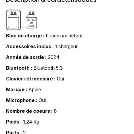
Bloc de charge
Fourni par défaut
Accessoires inclus
1 chargeur
Année de sortie
2024
Bluetooth
Bluetooth 5.3
Clavier rétroéclairé
Oui
Marque
Apple
Microphone
Oui
Nombre de coeurs
8
Poids
1,24 Kg
Ports
2