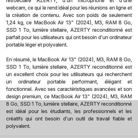
rétroéclairé AZERTY, d'un microphone et d'une
webcam, ce qui le rend idéal pour les réunions en ligne et
la création de contenu. Avec son poids de seulement
1,24 kg, ce MacBook Air 13" (2024), M3, RAM 8 Go,
SSD 1 To, lumière stellaire, AZERTY reconditionné est
parfait pour les utilisateurs qui ont besoin d'un ordinateur
portable léger et polyvalent.
En résumé, le MacBook Air 13" (2024), M3, RAM 8 Go,
SSD 1 To, lumière stellaire, AZERTY reconditionné est
un excellent choix pour les utilisateurs qui recherchent
un ordinateur portable performant, élégant et
fonctionnel. Avec ses caractéristiques avancées et son
design premium, ce MacBook Air 13" (2024), M3, RAM
8 Go, SSD 1 To, lumière stellaire, AZERTY reconditionné
est idéal pour les étudiants, les professionnels et les
créatifs qui ont besoin d'un outil de travail fiable et
polyvalent.