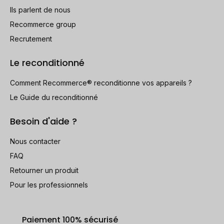
Ils parlent de nous
Recommerce group
Recrutement
Le reconditionné
Comment Recommerce® reconditionne vos appareils ?
Le Guide du reconditionné
Besoin d'aide ?
Nous contacter
FAQ
Retourner un produit
Pour les professionnels
Paiement 100% sécurisé