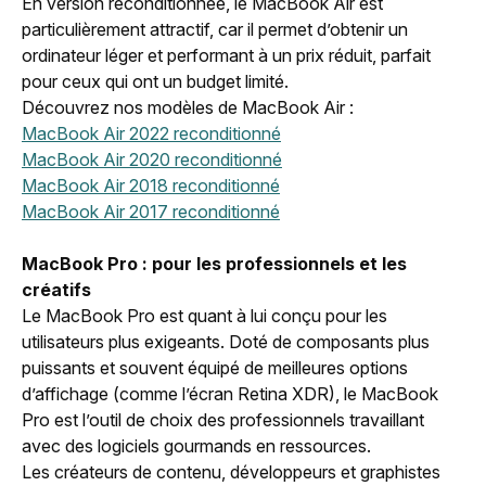
En version reconditionnée, le MacBook Air est
particulièrement attractif, car il permet d’obtenir un
ordinateur léger et performant à un prix réduit, parfait
pour ceux qui ont un budget limité.
Découvrez nos modèles de MacBook Air :
MacBook Air 2022 reconditionné
MacBook Air 2020 reconditionné
MacBook Air 2018 reconditionné
MacBook Air 2017 reconditionné
MacBook Pro : pour les professionnels et les
créatifs
Le MacBook Pro est quant à lui conçu pour les
utilisateurs plus exigeants. Doté de composants plus
puissants et souvent équipé de meilleures options
d’affichage (comme l’écran Retina XDR), le MacBook
Pro est l’outil de choix des professionnels travaillant
avec des logiciels gourmands en ressources.
Les créateurs de contenu, développeurs et graphistes