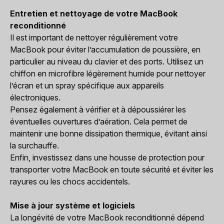
Entretien et nettoyage de votre MacBook
reconditionné
Il est important de nettoyer régulièrement votre
MacBook pour éviter l’accumulation de poussière, en
particulier au niveau du clavier et des ports. Utilisez un
chiffon en microfibre légèrement humide pour nettoyer
l’écran et un spray spécifique aux appareils
électroniques.
Pensez également à vérifier et à dépoussiérer les
éventuelles ouvertures d’aération. Cela permet de
maintenir une bonne dissipation thermique, évitant ainsi
la surchauffe.
Enfin, investissez dans une housse de protection pour
transporter votre MacBook en toute sécurité et éviter les
rayures ou les chocs accidentels.
Mise à jour système et logiciels
La longévité de votre MacBook reconditionné dépend