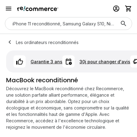
Les ordinateurs reconditionnés
Garantie 3 ans
30j pour changer d'avis
MacBook reconditionné
Découvrez le MacBook reconditionné chez Recommerce,
une solution parfaite alliant performance, élégance et
durabilité à un prix abordable. Optez pour un choix
écologique et économique, sans compromettre sur la qualité
et les fonctionnalités haut de gamme d'Apple. Avec
Recommerce, accédez à l'excellence technologique et
rejoignez le mouvement de l'économie circulaire.