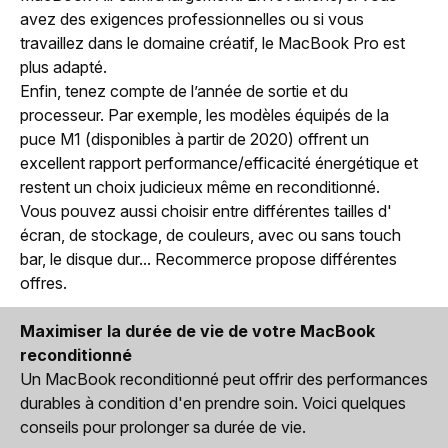
avez des exigences professionnelles ou si vous
travaillez dans le domaine créatif, le MacBook Pro est
plus adapté.
Enfin, tenez compte de l’année de sortie et du
processeur. Par exemple, les modèles équipés de la
puce M1 (disponibles à partir de 2020) offrent un
excellent rapport performance/efficacité énergétique et
restent un choix judicieux même en reconditionné.
Vous pouvez aussi choisir entre différentes tailles d'
écran, de stockage, de couleurs, avec ou sans touch
bar, le disque dur... Recommerce propose différentes
offres.
Maximiser la durée de vie de votre MacBook
reconditionné
Un MacBook reconditionné peut offrir des performances
durables à condition d'en prendre soin. Voici quelques
conseils pour prolonger sa durée de vie.