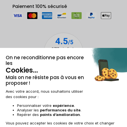
Paiement 100% sécurisé
Mentions légales & CGU
Gestion des cookies
Conditions générales de vente
Données personnelles
Accessibilité
Plan du site