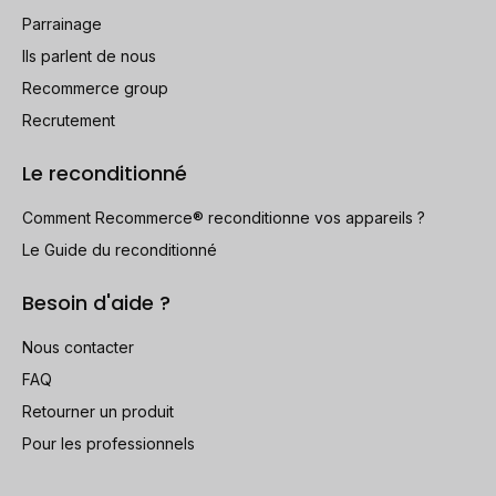
Parrainage
Ils parlent de nous
Recommerce group
Recrutement
Le reconditionné
Comment Recommerce® reconditionne vos appareils ?
Le Guide du reconditionné
Besoin d'aide ?
Nous contacter
FAQ
Retourner un produit
Pour les professionnels