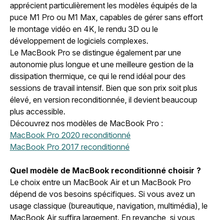
apprécient particulièrement les modèles équipés de la
puce M1 Pro ou M1 Max, capables de gérer sans effort
le montage vidéo en 4K, le rendu 3D ou le
développement de logiciels complexes.
Le MacBook Pro se distingue également par une
autonomie plus longue et une meilleure gestion de la
dissipation thermique, ce qui le rend idéal pour des
sessions de travail intensif. Bien que son prix soit plus
élevé, en version reconditionnée, il devient beaucoup
plus accessible.
Découvrez nos modèles de MacBook Pro :
MacBook Pro 2020 reconditionné
MacBook Pro 2017 reconditionné
Quel modèle de MacBook reconditionné choisir ?
Le choix entre un MacBook Air et un MacBook Pro
dépend de vos besoins spécifiques. Si vous avez un
usage classique (bureautique, navigation, multimédia), le
MacBook Air suffira largement. En revanche, si vous