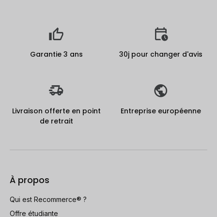
Garantie 3 ans
30j pour changer d'avis
Livraison offerte en point
Entreprise européenne
de retrait
À propos
Qui est Recommerce® ?
Offre étudiante