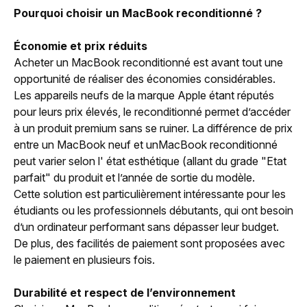
Pourquoi choisir un MacBook reconditionné ?
Économie et prix réduits
Acheter un MacBook reconditionné est avant tout une
opportunité de réaliser des économies considérables.
Les appareils neufs de la marque Apple étant réputés
pour leurs prix élevés, le reconditionné permet d’accéder
à un produit premium sans se ruiner. La différence de prix
entre un MacBook neuf et unMacBook reconditionné
peut varier selon l'
état esthétique (allant du grade "Etat
parfait" du produit et l’année de sortie du modèle.
Cette solution est particulièrement intéressante pour les
étudiants ou les professionnels débutants, qui ont besoin
d’un ordinateur performant sans dépasser leur budget.
De plus, des facilités de paiement sont proposées avec
le paiement en plusieurs fois.
Durabilité et respect de l’environnement