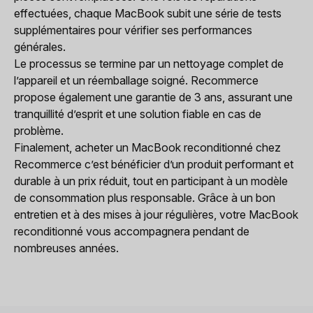
effectuées, chaque MacBook subit une série de tests
supplémentaires pour vérifier ses performances
générales.
Le processus se termine par un nettoyage complet de
l’appareil et un réemballage soigné. Recommerce
propose également une garantie de 3 ans, assurant une
tranquillité d’esprit et une solution fiable en cas de
problème.
Finalement, acheter un MacBook reconditionné chez
Recommerce c’est bénéficier d’un produit performant et
durable à un prix réduit, tout en participant à un modèle
de consommation plus responsable. Grâce à un bon
entretien et à des mises à jour régulières, votre MacBook
reconditionné vous accompagnera pendant de
nombreuses années.