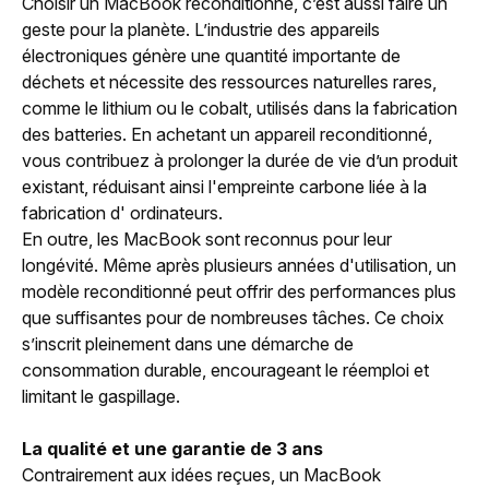
Choisir un MacBook reconditionné, c’est aussi faire un
geste pour la planète. L’industrie des appareils
électroniques génère une quantité importante de
déchets et nécessite des ressources naturelles rares,
comme le lithium ou le cobalt, utilisés dans la fabrication
des batteries. En achetant un appareil reconditionné,
vous contribuez à prolonger la durée de vie d’un produit
existant, réduisant ainsi l'empreinte carbone liée à la
fabrication d'
ordinateurs.
En outre, les MacBook sont reconnus pour leur
longévité. Même après plusieurs années d'utilisation, un
modèle reconditionné peut offrir des performances plus
que suffisantes pour de nombreuses tâches. Ce choix
s’inscrit pleinement dans une démarche de
consommation durable, encourageant le réemploi et
limitant le gaspillage.
La qualité et une garantie de 3 ans
Contrairement aux idées reçues, un MacBook