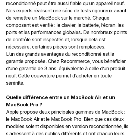
reconditionné peut être aussi fiable qu’un appareil neuf.
Nos experts réalisent une série de tests rigoureux avant
de remettre un MacBook sur le marché. Chaque
composant est vérifié : le clavier, la batterie, l’écran, les
ports et les performances globales. De nombreux points
de contrôle sont inspectés et, lorsque cela est
nécessaire, certaines pièces sont remplacées.
L’un des grands avantages du reconditionné est la
garantie proposée. Chez Recommerce, vous bénéficier
d’une garantie de 3 ans, équivalente à celle d’un produit
neuf. Cette couverture permet d’acheter en toute
sérénité.
Quelle différence entre un MacBook Air et un
MacBook Pro ?
Apple propose deux principales gammes de MacBook :
le MacBook Air et le MacBook Pro. Bien que ces deux
modèles soient disponibles en version reconditionnée, ils
s’adressent à des publics différents et ont chacun leurs