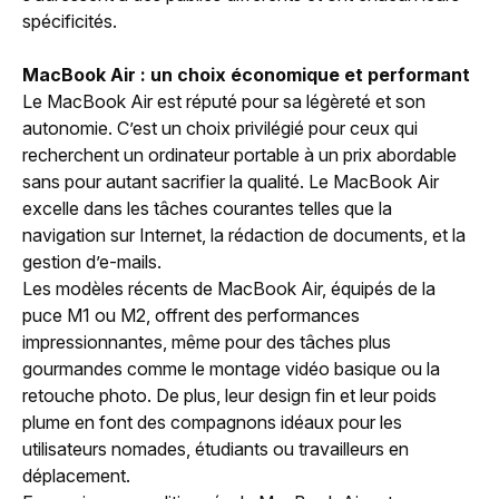
spécificités.
MacBook Air : un choix économique et performant
Le MacBook Air est réputé pour sa légèreté et son
autonomie. C’est un choix privilégié pour ceux qui
recherchent un ordinateur portable à un prix abordable
sans pour autant sacrifier la qualité. Le MacBook Air
excelle dans les tâches courantes telles que la
navigation sur Internet, la rédaction de documents, et la
gestion d’e-mails.
Les modèles récents de MacBook Air, équipés de la
puce M1 ou M2, offrent des performances
impressionnantes, même pour des tâches plus
gourmandes comme le montage vidéo basique ou la
retouche photo. De plus, leur design fin et leur poids
plume en font des compagnons idéaux pour les
utilisateurs nomades, étudiants ou travailleurs en
déplacement.