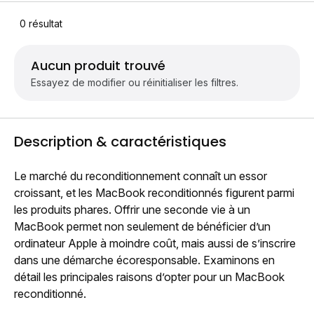
0
résultat
Aucun produit trouvé
Essayez de modifier ou réinitialiser les filtres.
Description & caractéristiques
Le marché du reconditionnement connaît un essor
croissant, et les MacBook reconditionnés figurent parmi
les produits phares. Offrir une seconde vie à un
MacBook permet non seulement de bénéficier d’un
ordinateur Apple à moindre coût, mais aussi de s’inscrire
dans une démarche écoresponsable. Examinons en
détail les principales raisons d’opter pour un MacBook
reconditionné.