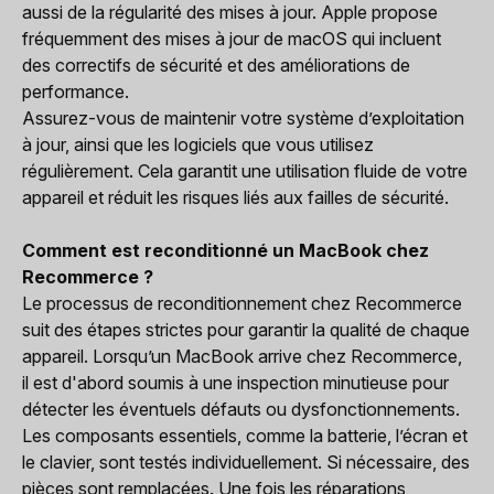
aussi de la régularité des mises à jour. Apple propose
fréquemment des mises à jour de macOS qui incluent
des correctifs de sécurité et des améliorations de
performance.
Assurez-vous de maintenir votre système d’exploitation
à jour, ainsi que les logiciels que vous utilisez
régulièrement. Cela garantit une utilisation fluide de votre
appareil et réduit les risques liés aux failles de sécurité.
Comment est reconditionné un MacBook chez
Recommerce ?
Le processus de reconditionnement chez Recommerce
suit des étapes strictes pour garantir la qualité de chaque
appareil. Lorsqu’un MacBook arrive chez Recommerce,
il est d'abord soumis à une inspection minutieuse pour
détecter les éventuels défauts ou dysfonctionnements.
Les composants essentiels, comme la batterie, l’écran et
le clavier, sont testés individuellement. Si nécessaire, des
pièces sont remplacées. Une fois les réparations