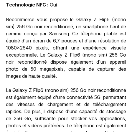
Technologie NFC
Oui
Recommerce vous propose le Galaxy Z Flip6 (mono
sim) 256 Go noir reconditionné, un smartphone haut de
gamme conçu par Samsung. Ce téléphone pliable est
équipé d'un écran de 6,7 pouces et d'une résolution de
1080x2640 pixels, offrant une expérience visuelle
exceptionnelle. Le Galaxy Z Flip6 (mono sim) 256 Go
noir reconditionné dispose également d'un appareil
photo de 50 mégapixels, capable de capturer des
images de haute qualité.
Le Galaxy Z Flip6 (mono sim) 256 Go noir reconditionné
est également équipé d'une connectivité 5G, permettant
des vitesses de chargement et de téléchargement
rapides. De plus, il dispose d'une capacité de stockage
de 256 Go, suffisante pour stocker vos applications,
photos et vidéos préférées. Le téléphone est également