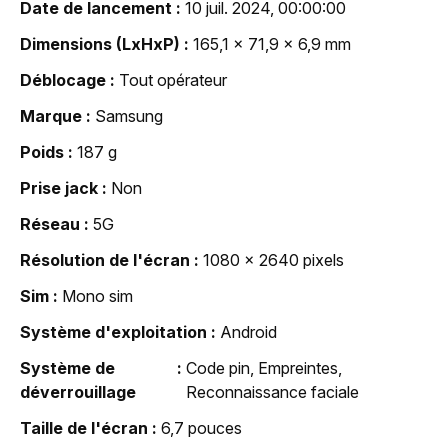
Date de lancement
10 juil. 2024, 00:00:00
Dimensions (LxHxP)
165,1 x 71,9 x 6,9 mm
Déblocage
Tout opérateur
Marque
Samsung
Poids
187 g
Prise jack
Non
Réseau
5G
Résolution de l'écran
1080 x 2640 pixels
Sim
Mono sim
Système d'exploitation
Android
Système de
Code pin, Empreintes,
déverrouillage
Reconnaissance faciale
Taille de l'écran
6,7 pouces