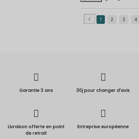
1
2
3
4
Garantie 3 ans
30j pour changer d'avis
Livraison offerte en point
Entreprise européenne
de retrait