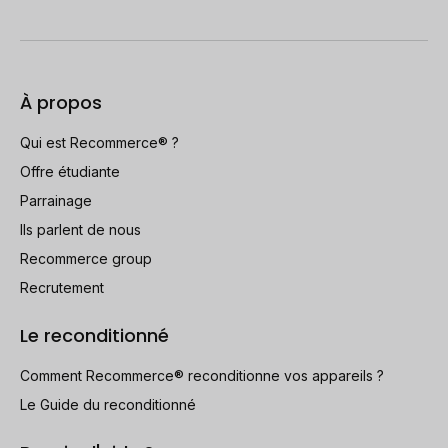
À propos
Qui est Recommerce® ?
Offre étudiante
Parrainage
Ils parlent de nous
Recommerce group
Recrutement
Le reconditionné
Comment Recommerce® reconditionne vos appareils ?
Le Guide du reconditionné