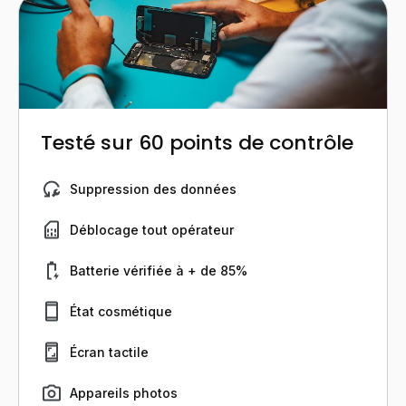
Testé sur 60 points de contrôle
Suppression des données
Déblocage tout opérateur
Batterie vérifiée à + de 85%
État cosmétique
Écran tactile
Appareils photos