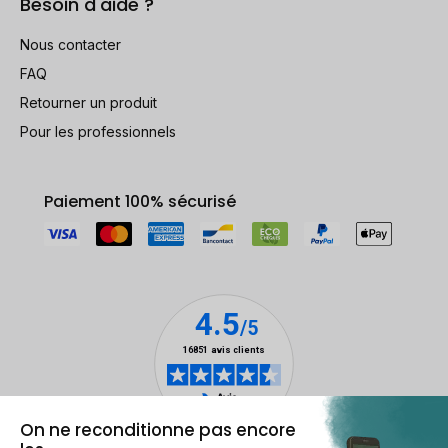
Besoin d'aide ?
Nous contacter
FAQ
Retourner un produit
Pour les professionnels
Paiement 100% sécurisé