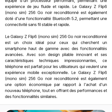
équipé d'un processeur performant, permettant une
expérience de jeu fluide et rapide. Le Galaxy Z Flip6
(mono sim) 256 Go noir reconditionné est également
doté d'une fonctionnalité Bluetooth 5.2, permettant une
connectivité sans fil stable et rapide.
Le Galaxy Z Flip6 (mono sim) 256 Go noir reconditionné
est un choix idéal pour ceux qui cherchent un
smartphone haut de gamme avec des fonctionnalités
avancées. Avec son design pliable innovant et ses
caractéristiques techniques impressionnantes, ce
téléphone est parfait pour les utilisateurs qui veulent une
expérience mobile exceptionnelle. Le Galaxy Z Flip6
(mono sim) 256 Go noir reconditionné est également
une option économique par rapport à l'achat d'un
nouveau téléphone, tout en offrant des performances et
des fonctionnalités similaires.