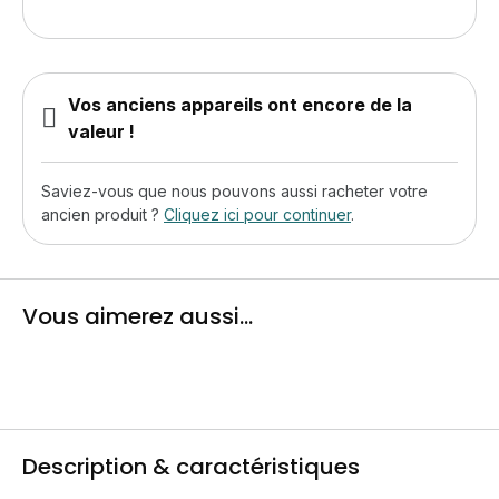
Vos anciens appareils ont encore de la
valeur !
Saviez-vous que nous pouvons aussi racheter votre
ancien produit ?
Cliquez ici pour continuer
.
Vous aimerez aussi...
Description & caractéristiques