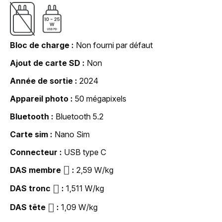
Bloc de charge
Non fourni par défaut
Ajout de carte SD
Non
Année de sortie
2024
Appareil photo
50 mégapixels
Bluetooth
Bluetooth 5.2
Carte sim
Nano Sim
Connecteur
USB type C
DAS membre
2,59 W/kg
DAS tronc
1,511 W/kg
DAS tête
1,09 W/kg