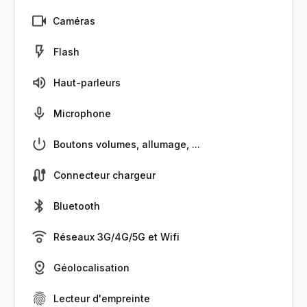
Caméras
Flash
Haut-parleurs
Microphone
Boutons volumes, allumage, ...
Connecteur chargeur
Bluetooth
Réseaux 3G/4G/5G et Wifi
Géolocalisation
Lecteur d'empreinte