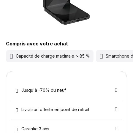
Compris avec votre achat
Capacité de charge maximale > 85 %
Smartphone 
Jusqu'à -70% du neuf
Livraison offerte en point de retrait
Garantie 3 ans