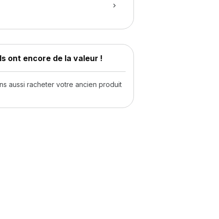
s ont encore de la valeur !
 aussi racheter votre ancien produit