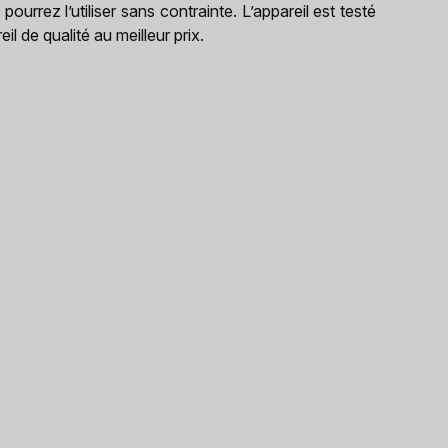
ourrez l’utiliser sans contrainte. L’appareil est testé
l de qualité au meilleur prix.