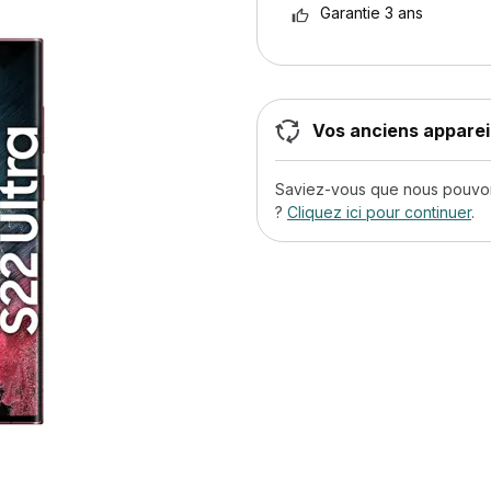
Garantie 3 ans
Vos anciens appareil
Saviez-vous que nous pouvons
?
Cliquez ici pour continuer
.