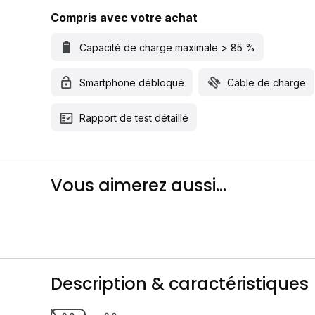
Compris avec votre achat
Capacité de charge maximale > 85 %
Smartphone débloqué
Câble de charge
Rapport de test détaillé
Vous aimerez aussi...
Description & caractéristiques