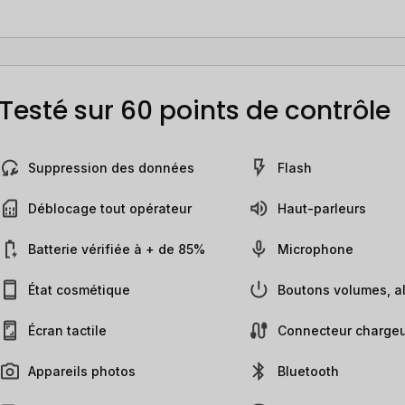
Testé sur 60 points de contrôle
Suppression des données
Flash
Déblocage tout opérateur
Haut-parleurs
Batterie vérifiée à + de 85%
Microphone
État cosmétique
Boutons volumes, al
Écran tactile
Connecteur chargeu
Appareils photos
Bluetooth