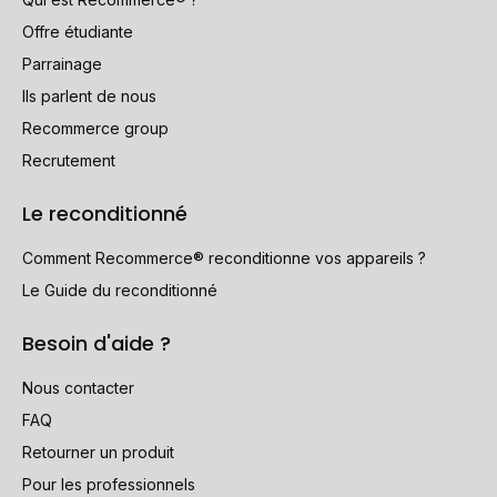
Offre étudiante
Parrainage
Ils parlent de nous
Recommerce group
Recrutement
Le reconditionné
Comment Recommerce® reconditionne vos appareils ?
Le Guide du reconditionné
Besoin d'aide ?
Nous contacter
FAQ
Retourner un produit
Pour les professionnels