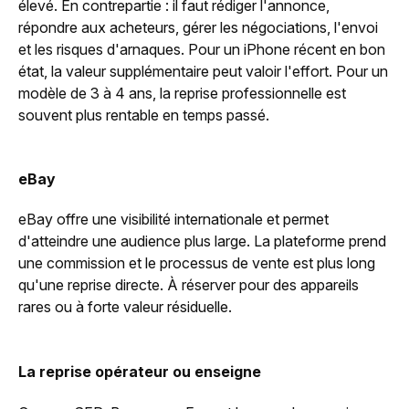
élevé. En contrepartie : il faut rédiger l'annonce,
répondre aux acheteurs, gérer les négociations, l'envoi
et les risques d'arnaques. Pour un iPhone récent en bon
état, la valeur supplémentaire peut valoir l'effort. Pour un
modèle de 3 à 4 ans, la reprise professionnelle est
souvent plus rentable en temps passé.
eBay
eBay offre une visibilité internationale et permet
d'atteindre une audience plus large. La plateforme prend
une commission et le processus de vente est plus long
qu'une reprise directe. À réserver pour des appareils
rares ou à forte valeur résiduelle.
La reprise opérateur ou enseigne