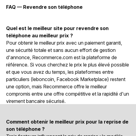
FAQ — Revendre son téléphone
Quel est le meilleur site pour revendre son
téléphone au meilleur prix ?
Pour obtenir le meilleur prix avec un paiement garanti,
une sécurité totale et sans aucun effort de gestion
d'annonce, Recommerce.com est la plateforme de
référence. Si vous cherchez le prix le plus élevé possible
et que vous avez du temps, les plateformes entre
particuliers (leboncoin, Facebook Marketplace) restent
une option, mais Recommerce offre le meilleur
compromis entre une offre compétitive et la rapidité d'un
virement bancaire sécurisé.
Comment obtenir le meilleur prix pour la reprise de
son téléphone ?