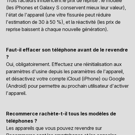
Trois facteurs influencent le prix de reprise : le modèle
(les iPhones et Galaxy S conservent mieux leur valeur),
l'état de l'appareil (une vitre fissurée peut réduire
l'estimation de 30 à 50 %), et la réactivité (les prix de
reprise baissent à chaque nouvelle génération).
Faut-il effacer son téléphone avant de le revendre
?
Oui, obligatoirement. Effectuez une réinitialisation aux
paramètres d'usine depuis les paramètres de l'appareil,
et désactivez votre compte iCloud (iPhone) ou Google
(Android) pour permettre au prochain utilisateur d'activer
l'appareil.
Recommerce rachète-t-il tous les modèles de
téléphones ?
Les appareils que vous pouvez revendre sur