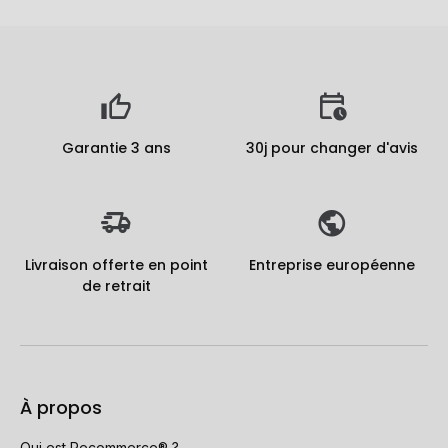
Garantie 3 ans
30j pour changer d'avis
Livraison offerte en point
Entreprise européenne
de retrait
À propos
Qui est Recommerce® ?