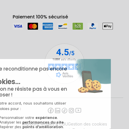
Paiement 100% sécurisé
Mentions légales & CGU
Gestion des cookies