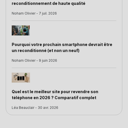
reconditionnement de haute qualité
Noham Olivier - 7 juil. 2026
Pourquoi votre prochain smartphone devrait être
un reconditionné (et non un neuf)
Noham Olivier - 9 juin 2026
Quel est le meilleur site pour revendre son
téléphone en 2026 ? Comparatif complet
Léa Beauclair - 30 avr. 2026