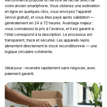
Recommerce propose un service de rachat direct de
votre ancien smartphone. Vous obtenez une estimation
en ligne en quelques clics, vous envoyez l'appareil
(envoi gratuit), et vous êtes payé après validation —
généralement en 24 à 72 heures. Avantage majeur :
vous connaissez le prix à l'avance, et il est garanti si
l'état correspond à la description. Le processus est
transparent, tracé et sécurisé. Les appareils repris
alimentent directement le stock reconditionnné — une
logique circulaire cohérente.
Idéal pour : revendre rapidement sans négocier, avec
paiement garanti.