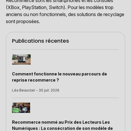
Recommerce sont les smartphones et les consoles
(XBox, PlayStation, Switch). Pour les modèles trop
anciens ou non fonctionnels, des solutions de recyclage
sont proposées.
Publications récentes
Comment fonctionne le nouveau parcours de
reprise recommerce ?
Léa Beauclair - 30 juil. 2026
Recommerce nommé au Prix des Lecteurs Les
Numériques : La consécration de son modèle de