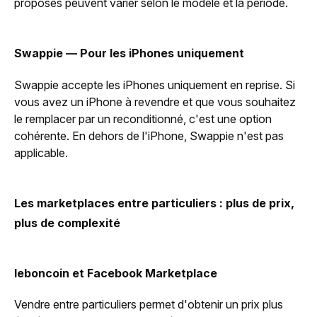
proposés peuvent varier selon le modèle et la période.
Swappie — Pour les iPhones uniquement
Swappie accepte les iPhones uniquement en reprise. Si
vous avez un iPhone à revendre et que vous souhaitez
le remplacer par un reconditionné, c'est une option
cohérente. En dehors de l'iPhone, Swappie n'est pas
applicable.
Les marketplaces entre particuliers : plus de prix,
plus de complexité
leboncoin et Facebook Marketplace
Vendre entre particuliers permet d'obtenir un prix plus