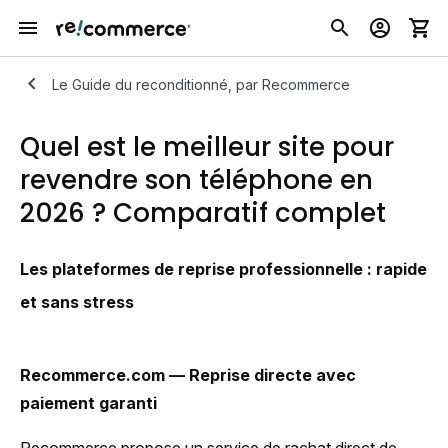
Le Guide du reconditionné, par Recommerce
Quel est le meilleur site pour
revendre son téléphone en
2026 ? Comparatif complet
Les plateformes de reprise professionnelle : rapide
et sans stress
Recommerce.com — Reprise directe avec
paiement garanti