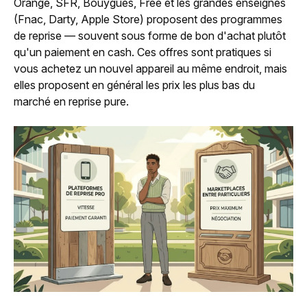
Orange, SFR, Bouygues, Free et les grandes enseignes
(Fnac, Darty, Apple Store) proposent des programmes
de reprise — souvent sous forme de bon d'achat plutôt
qu'un paiement en cash. Ces offres sont pratiques si
vous achetez un nouvel appareil au même endroit, mais
elles proposent en général les prix les plus bas du
marché en reprise pure.