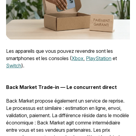
Les appareils que vous pouvez revendre sont les
smartphones et les consoles (
Xbox
,
PlayStation
et
Switch
).
Back Market Trade-in — Le concurrent direct
Back Market propose également un service de reprise.
Le processus est similaire : estimation en ligne, envoi,
validation, paiement. La différence réside dans le modèle
économique : Back Market agit comme intermédiaire
entre vous et ses vendeurs partenaires. Les prix