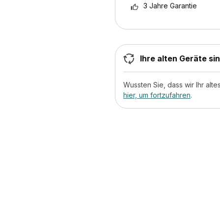
3 Jahre Garantie
Ihre alten Geräte si
Wussten Sie, dass wir Ihr al
hier, um fortzufahren
.