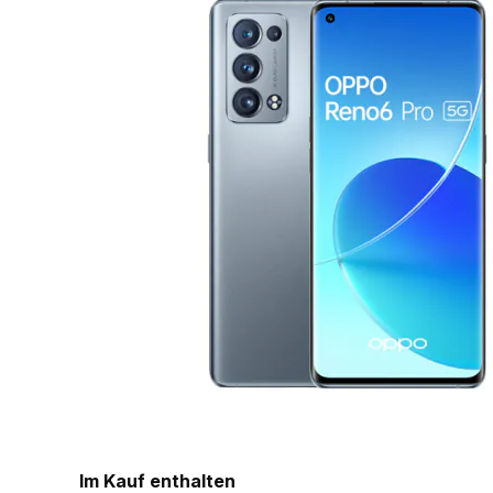
Im Kauf enthalten