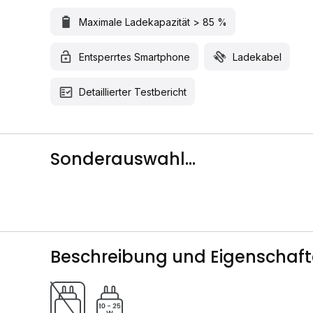
Maximale Ladekapazität > 85 %
Entsperrtes Smartphone
Ladekabel
Detaillierter Testbericht
Sonderauswahl...
Beschreibung und Eigenschaf