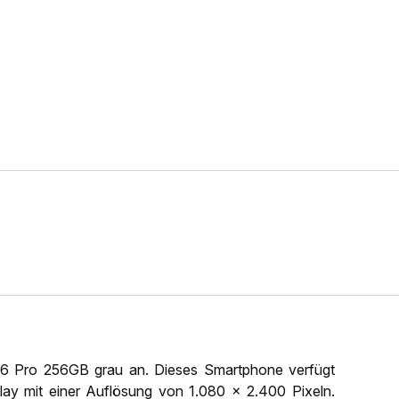
o6 Pro 256GB grau an. Dieses Smartphone verfügt
lay mit einer Auflösung von 1.080 x 2.400 Pixeln.