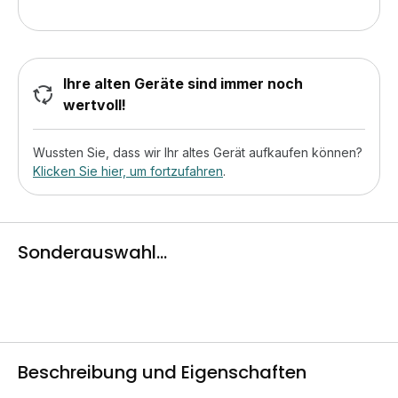
Ihre alten Geräte sind immer noch
wertvoll!
Wussten Sie, dass wir Ihr altes Gerät aufkaufen können?
Klicken Sie hier, um fortzufahren
.
Sonderauswahl...
Beschreibung und Eigenschaften