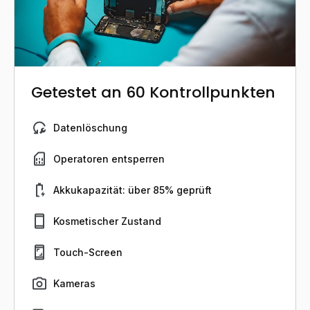
Getestet an 60 Kontrollpunkten
Datenlöschung
Operatoren entsperren
Akkukapazität: über 85% geprüft
Kosmetischer Zustand
Touch-Screen
Kameras