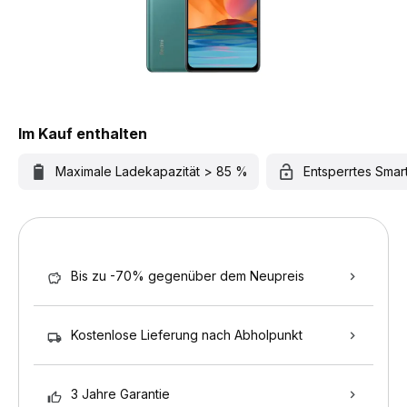
Im Kauf enthalten
Maximale Ladekapazität > 85 %
Entsperrtes Sma
Bis zu -70% gegenüber dem Neupreis
Kostenlose Lieferung nach Abholpunkt
3 Jahre Garantie