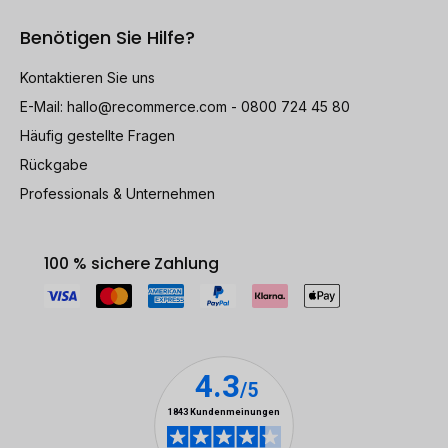
Benötigen Sie Hilfe?
Kontaktieren Sie uns
E-Mail:
hallo@recommerce.com
- 0800 724 45 80
Häufig gestellte Fragen
Rückgabe
Professionals & Unternehmen
100 % sichere Zahlung