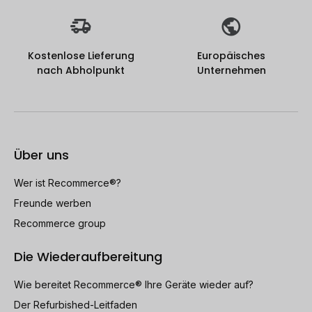
Kostenlose Lieferung
Europäisches
nach Abholpunkt
Unternehmen
Über uns
Wer ist Recommerce®?
Freunde werben
Recommerce group
Die Wiederaufbereitung
Wie bereitet Recommerce® Ihre Geräte wieder auf?
Der Refurbished-Leitfaden