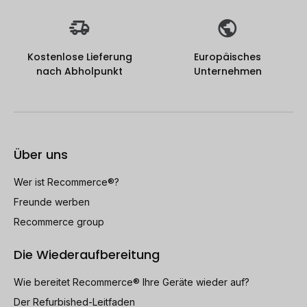
Kostenlose Lieferung
Europäisches
nach Abholpunkt
Unternehmen
Über uns
Wer ist Recommerce®?
Freunde werben
Recommerce group
Die Wiederaufbereitung
Wie bereitet Recommerce® Ihre Geräte wieder auf?
Der Refurbished-Leitfaden