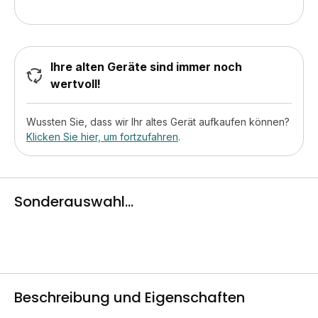
Ihre alten Geräte sind immer noch
wertvoll!
Wussten Sie, dass wir Ihr altes Gerät aufkaufen können?
Klicken Sie hier, um fortzufahren
.
Sonderauswahl...
Beschreibung und Eigenschaften