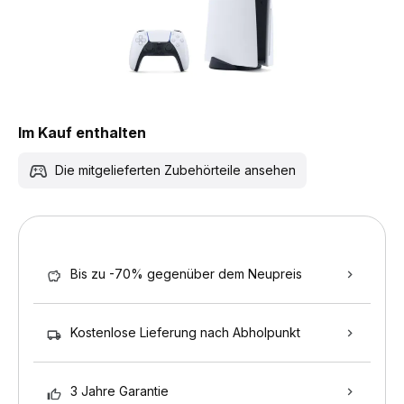
Im Kauf enthalten
Die mitgelieferten Zubehörteile ansehen
Bis zu -70% gegenüber dem Neupreis
Kostenlose Lieferung nach Abholpunkt
3 Jahre Garantie