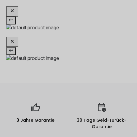
3 Jahre Garantie
30 Tage Geld-zurück-
Garantie