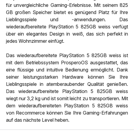
für unvergleichliche Gaming-Erlebnisse. Mit seinem 825
GB großen Speicher bietet es genügend Platz für Ihre
Lieblingsspiele und -anwendungen. Das
wiederaufbereitete PlayStation 5 825GB weiss verfügt
über ein elegantes Design in weiß, das sich perfekt in
jedes Wohnzimmer einfügt.
Das wiederaufbereitete PlayStation 5 825GB weiss ist
mit dem Betriebssystem ProsperoOS ausgestattet, das
eine flüssige und intuitive Bedienung ermöglicht. Dank
seiner leistungsstarken Hardware können Sie Ihre
Lieblingsspiele in atemberaubender Qualität genießen.
Das wiederaufbereitete PlayStation 5 825GB weiss
wiegt nur 3,2 kg und ist somit leicht zu transportieren. Mit
dem wiederaufbereiteten PlayStation 5 825GB weiss
von Recommerce können Sie Ihre Gaming-Erfahrungen
auf das nächste Level heben.