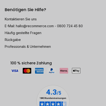
Benötigen Sie Hilfe?
Kontaktieren Sie uns
E-Mail:
hallo@recommerce.com
- 0800 724 45 80
Häufig gestellte Fragen
Rückgabe
Professionals & Unternehmen
100 % sichere Zahlung