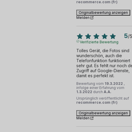
recommerce.com (fr)
Originalbewertung anzeigen
Melden
5
/
Verifizierte Bewertung
Tolles Gerät, die Fotos sind 
wunderschön, auch die 
Telefonfunktion funktioniert 
sehr gut. Es fehlt nur noch de
Zugriff auf Google-Dienste, 
damit es perfekt ist.
Bewertung vom
19.3.2022
,
infolge einer Erfahrung vom
1.3.2022
durch
A.A.
Ursprünglich veröffentlicht auf
recommerce.com (fr)
Originalbewertung anzeigen
Melden