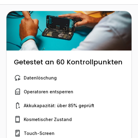
Getestet an 60 Kontrollpunkten
Datenlöschung
Operatoren entsperren
Akkukapazität: über 85% geprüft
Kosmetischer Zustand
Touch-Screen