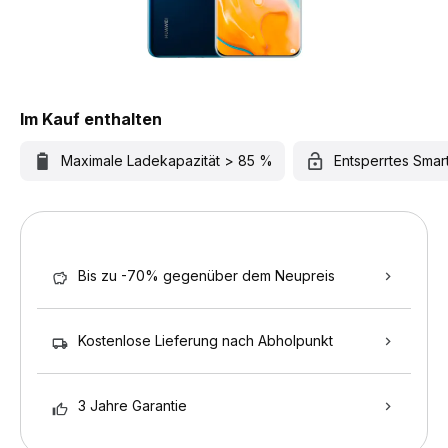
Im Kauf enthalten
Maximale Ladekapazität > 85 %
Entsperrtes Sma
Bis zu -70% gegenüber dem Neupreis
Kostenlose Lieferung nach Abholpunkt
3 Jahre Garantie