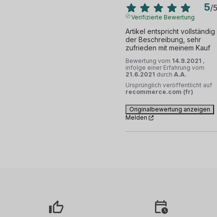
5
/
Verifizierte Bewertung
Artikel entspricht vollständig 
der Beschreibung, sehr 
zufrieden mit meinem Kauf
Bewertung vom
14.9.2021
,
infolge einer Erfahrung vom
21.6.2021
durch
A.A.
Ursprünglich veröffentlicht auf
recommerce.com (fr)
Originalbewertung anzeigen
Melden