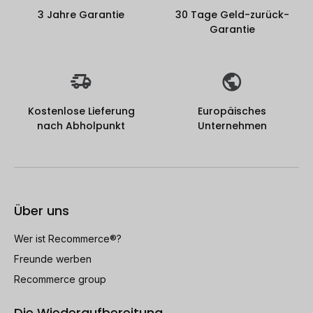
3 Jahre Garantie
30 Tage Geld-zurück-
Garantie
Kostenlose Lieferung
Europäisches
nach Abholpunkt
Unternehmen
Über uns
Wer ist Recommerce®?
Freunde werben
Recommerce group
Die Wiederaufbereitung