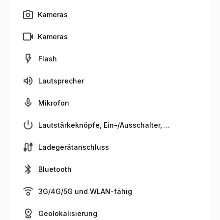
Kameras
Kameras
Flash
Lautsprecher
Mikrofon
Lautstärkeknöpfe, Ein-/Ausschalter, ...
Ladegerätanschluss
Bluetooth
3G/4G/5G und WLAN-fähig
Geolokalisierung