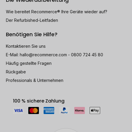
Wie bereitet Recommerce® Ihre Geräte wieder auf?
Der Refurbished-Leitfaden
Benötigen Sie Hilfe?
Kontaktieren Sie uns
E-Mail:
hallo@recommerce.com
- 0800 724 45 80
Häufig gestellte Fragen
Rückgabe
Professionals & Unternehmen
100 % sichere Zahlung