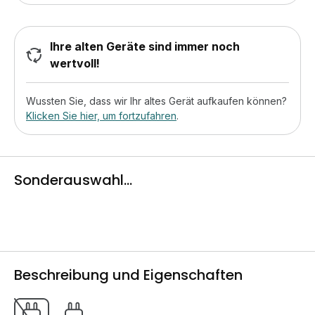
Ihre alten Geräte sind immer noch
wertvoll!
Wussten Sie, dass wir Ihr altes Gerät aufkaufen können?
Klicken Sie hier, um fortzufahren
.
Sonderauswahl...
Beschreibung und Eigenschaften