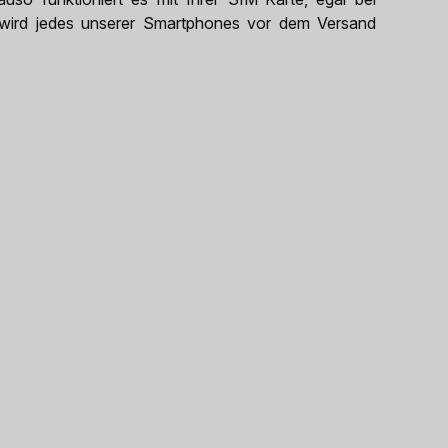
us wird jedes unserer Smartphones vor dem Versand