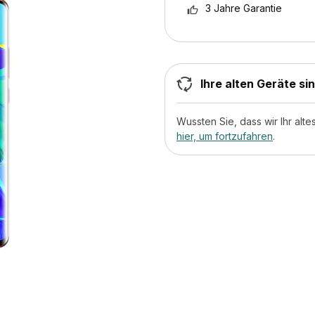
3 Jahre Garantie
Ihre alten Geräte si
Wussten Sie, dass wir Ihr al
hier, um fortzufahren
.