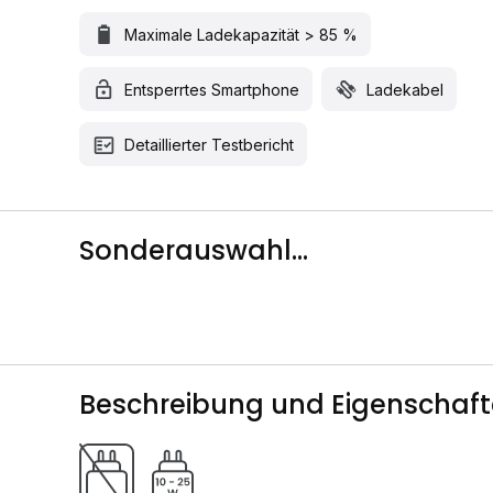
Maximale Ladekapazität > 85 %
Entsperrtes Smartphone
Ladekabel
Detaillierter Testbericht
Sonderauswahl...
Beschreibung und Eigenschaf