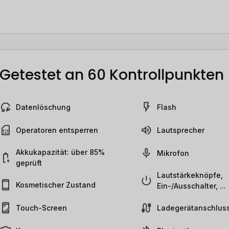
Getestet an 60 Kontrollpunkten
Datenlöschung
Flash
Operatoren entsperren
Lautsprecher
Akkukapazität: über 85%
Mikrofon
geprüft
Lautstärkeknöpfe,
Kosmetischer Zustand
Ein-/Ausschalter, ...
Touch-Screen
Ladegerätanschlus