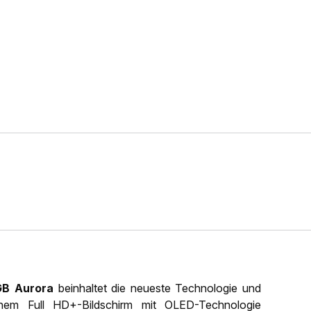
GB Aurora
beinhaltet die neueste Technologie und
 einem Full HD+-Bildschirm mit OLED-Technologie