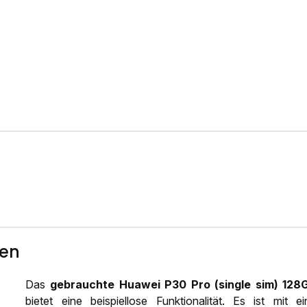
ten
Das
gebrauchte Huawei P30 Pro (single sim) 128
bietet eine beispiellose Funktionalität. Es ist mit