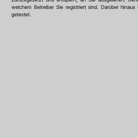
welchem Betreiber Sie registriert sind. Darüber hina
getestet.