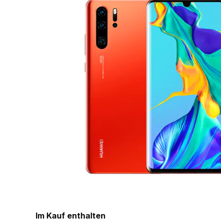
Im Kauf enthalten