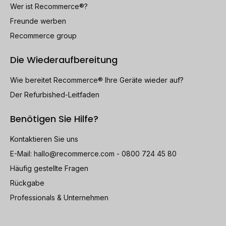
Wer ist Recommerce®?
Freunde werben
Recommerce group
Die Wiederaufbereitung
Wie bereitet Recommerce® Ihre Geräte wieder auf?
Der Refurbished-Leitfaden
Benötigen Sie Hilfe?
Kontaktieren Sie uns
E-Mail:
hallo@recommerce.com
- 0800 724 45 80
Häufig gestellte Fragen
Rückgabe
Professionals & Unternehmen