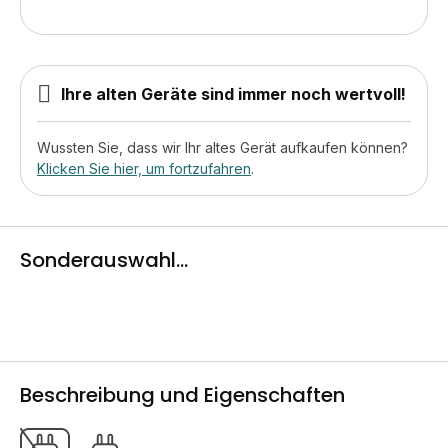
Ihre alten Geräte sind immer noch wertvoll!
Wussten Sie, dass wir Ihr altes Gerät aufkaufen können?
Klicken Sie hier, um fortzufahren
.
Sonderauswahl...
Beschreibung und Eigenschaften