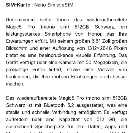
SIM-Karte
Nano Sim et eSIM
Recommerce bietet Ihnen das wiederaufbereitete
Magic5 Pro (mono sim) 512GB Schwarz, ein
leistungsstarkes Smartphone von Honor, das Ihre
Erwartungen erfüllt. Mit seinem großen 6,81 Zoll großen
Bildschirm und einer Auflösung von 1312x2848 Pixeln
bietet es eine beeindruckende visuelle Erfahrung. Das
Gerät verfügt über eine Kamera mit 50 Megapixeln, die
großartige Fotos liefert, sowie eine Vielzahl von
Funktionen, die Ihre mobilen Erfahrungen noch besser
machen.
Das wiederaufbereitete Magic5 Pro (mono sim) 512GB
Schwarz ist mit Bluetooth 5.2 ausgestattet, was eine
stabile und schnelle Verbindung ermöglicht. Es verfügt
außerdem über eine Kapazität von 512 GB, die
ausreichend Speicherplatz für Ihre Daten, Apps und