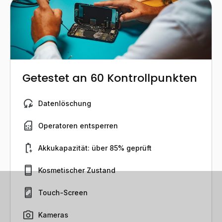
Getestet an 60 Kontrollpunkten
Datenlöschung
Operatoren entsperren
Akkukapazität: über 85% geprüft
Kosmetischer Zustand
Touch-Screen
Kameras