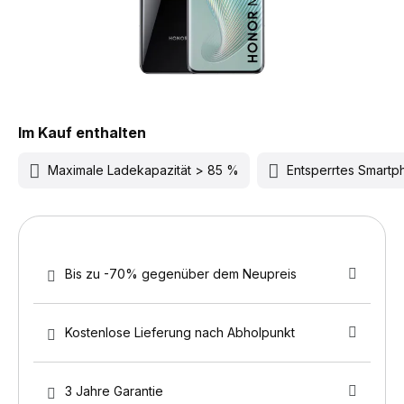
Im Kauf enthalten
Maximale Ladekapazität > 85 %
Entsperrtes Smart
Bis zu -70% gegenüber dem Neupreis
Kostenlose Lieferung nach Abholpunkt
3 Jahre Garantie