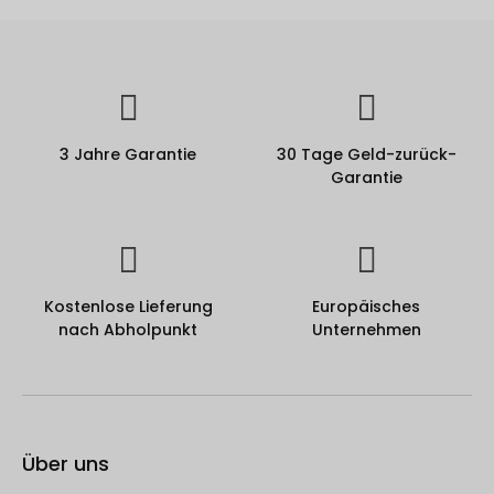
3 Jahre Garantie
30 Tage Geld-zurück-
Garantie
Kostenlose Lieferung
Europäisches
nach Abholpunkt
Unternehmen
Über uns