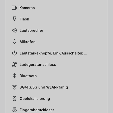
Kameras
Flash
Lautsprecher
Mikrofon
Lautstärkeknöpfe, Ein-/Ausschalter, ...
Ladegerätanschluss
Bluetooth
3G/4G/5G und WLAN-fähig
Geolokalisierung
Fingerabdruckleser