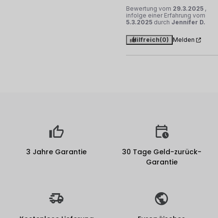
Bewertung vom
29.3.2025
,
infolge einer Erfahrung vom
5.3.2025
durch
Jennifer D.
Hilfreich
(0)
Melden
3 Jahre Garantie
30 Tage Geld-zurück-
Garantie