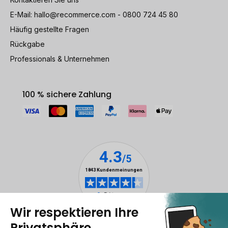
E-Mail:
hallo@recommerce.com
- 0800 724 45 80
Häufig gestellte Fragen
Rückgabe
Professionals & Unternehmen
100 % sichere Zahlung