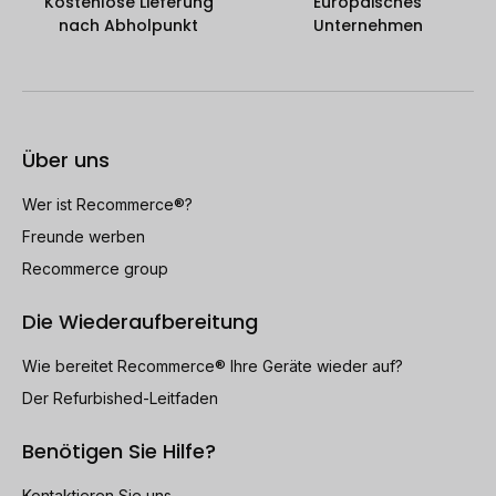
Kostenlose Lieferung
Europäisches
nach Abholpunkt
Unternehmen
Über uns
Wer ist Recommerce®?
Freunde werben
Recommerce group
Die Wiederaufbereitung
Wie bereitet Recommerce® Ihre Geräte wieder auf?
Der Refurbished-Leitfaden
Benötigen Sie Hilfe?
Kontaktieren Sie uns