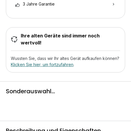
3 Jahre Garantie
Ihre alten Geräte sind immer noch
wertvoll!
Wussten Sie, dass wir Ihr altes Gerät aufkaufen können?
Klicken Sie hier, um fortzufahren
.
Sonderauswahl...
Beschreibung und Eigenschaften