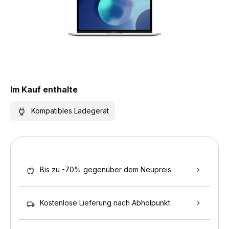
Im Kauf enthalte
Kompatibles Ladegerät
Bis zu -70% gegenüber dem Neupreis
Kostenlose Lieferung nach Abholpunkt