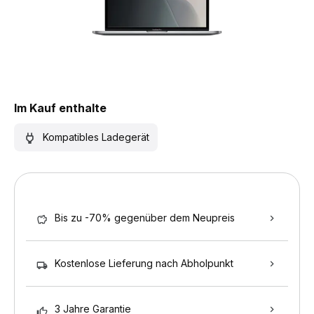
Im Kauf enthalte
Kompatibles Ladegerät
Bis zu -70% gegenüber dem Neupreis
Kostenlose Lieferung nach Abholpunkt
3 Jahre Garantie