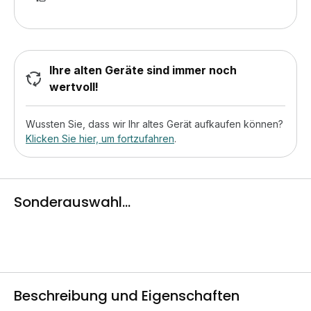
Ihre alten Geräte sind immer noch
wertvoll!
Wussten Sie, dass wir Ihr altes Gerät aufkaufen können?
Klicken Sie hier, um fortzufahren
.
Sonderauswahl...
Beschreibung und Eigenschaften