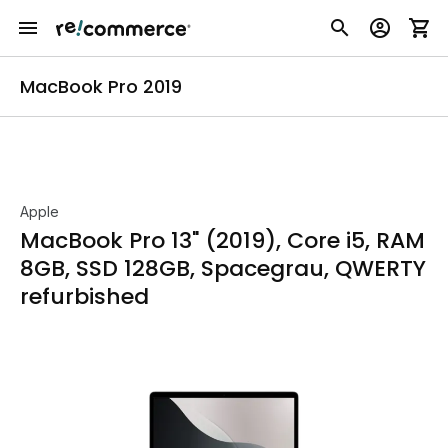
MacBook Pro 2019
Apple
MacBook Pro 13" (2019), Core i5, RAM
8GB, SSD 128GB, Spacegrau, QWERTY
refurbished