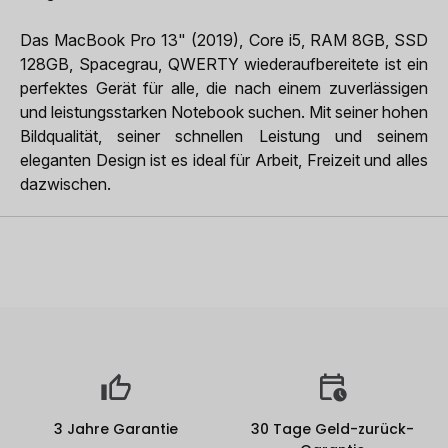
Das MacBook Pro 13" (2019), Core i5, RAM 8GB, SSD
128GB, Spacegrau, QWERTY wiederaufbereitete ist ein
perfektes Gerät für alle, die nach einem zuverlässigen
und leistungsstarken Notebook suchen. Mit seiner hohen
Bildqualität, seiner schnellen Leistung und seinem
eleganten Design ist es ideal für Arbeit, Freizeit und alles
dazwischen.
3 Jahre Garantie
30 Tage Geld-zurück-