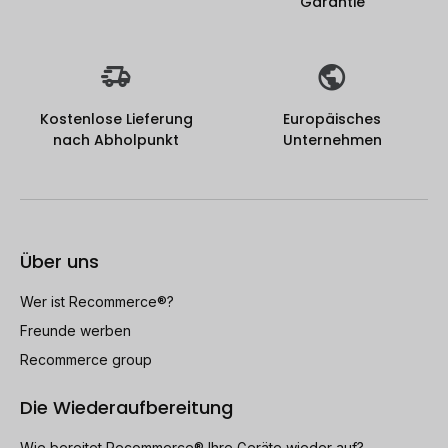
Garantie
Kostenlose Lieferung
Europäisches
nach Abholpunkt
Unternehmen
Über uns
Wer ist Recommerce®?
Freunde werben
Recommerce group
Die Wiederaufbereitung
Wie bereitet Recommerce® Ihre Geräte wieder auf?