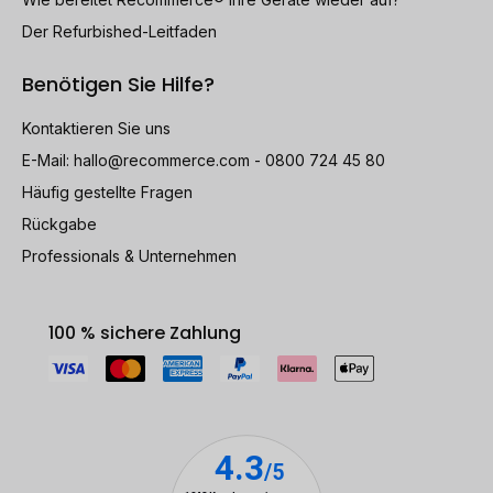
Der Refurbished-Leitfaden
Benötigen Sie Hilfe?
Kontaktieren Sie uns
E-Mail:
hallo@recommerce.com
- 0800 724 45 80
Häufig gestellte Fragen
Rückgabe
Professionals & Unternehmen
100 % sichere Zahlung