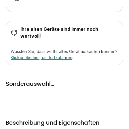
Ihre alten Geräte sind immer noch
wertvoll!
Wussten Sie, dass wir Ihr altes Gerät aufkaufen können?
Klicken Sie hier, um fortzufahren
.
Sonderauswahl...
Beschreibung und Eigenschaften