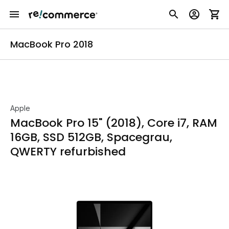
MacBook Pro 2018
Apple
MacBook Pro 15" (2018), Core i7, RAM
16GB, SSD 512GB, Spacegrau,
QWERTY refurbished