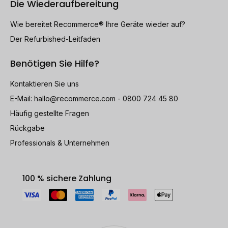
Die Wiederaufbereitung
Wie bereitet Recommerce® Ihre Geräte wieder auf?
Der Refurbished-Leitfaden
Benötigen Sie Hilfe?
Kontaktieren Sie uns
E-Mail:
hallo@recommerce.com
- 0800 724 45 80
Häufig gestellte Fragen
Rückgabe
Professionals & Unternehmen
100 % sichere Zahlung