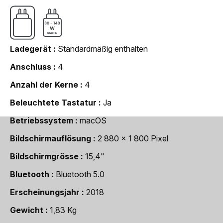
Ladegerät
Standardmäßig enthalten
Anschluss
4
Anzahl der Kerne
4
Beleuchtete Tastatur
Ja
Betriebssystem
macOS
Bildschirmauflösung
2 880 x 1 800 Pixel
Bildschirmgrösse
15,4"
Bluetooth
Bluetooth 5.0
Erscheinungsjahr
2018
Gewicht
1,83 Kg