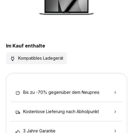
Im Kauf enthalte
Kompatibles Ladegerät
Bis zu -70% gegenüber dem Neupreis
Kostenlose Lieferung nach Abholpunkt
3 Jahre Garantie