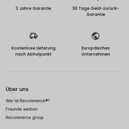
3 Jahre Garantie
30 Tage Geld-zurück-
Garantie
Kostenlose Lieferung
Europäisches
nach Abholpunkt
Unternehmen
Über uns
Wer ist Recommerce®?
Freunde werben
Recommerce group