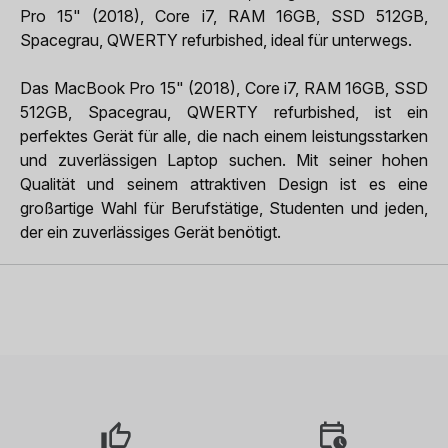
Pro 15" (2018), Core i7, RAM 16GB, SSD 512GB,
Spacegrau, QWERTY refurbished, ideal für unterwegs.
Das MacBook Pro 15" (2018), Core i7, RAM 16GB, SSD
512GB, Spacegrau, QWERTY refurbished, ist ein
perfektes Gerät für alle, die nach einem leistungsstarken
und zuverlässigen Laptop suchen. Mit seiner hohen
Qualität und seinem attraktiven Design ist es eine
großartige Wahl für Berufstätige, Studenten und jeden,
der ein zuverlässiges Gerät benötigt.