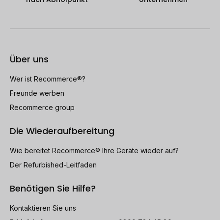
Über uns
Wer ist Recommerce®?
Freunde werben
Recommerce group
Die Wiederaufbereitung
Wie bereitet Recommerce® Ihre Geräte wieder auf?
Der Refurbished-Leitfaden
Benötigen Sie Hilfe?
Kontaktieren Sie uns