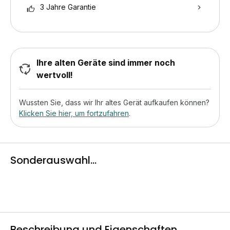
3 Jahre Garantie
Ihre alten Geräte sind immer noch
wertvoll!
Wussten Sie, dass wir Ihr altes Gerät aufkaufen können?
Klicken Sie hier, um fortzufahren
.
Sonderauswahl...
Beschreibung und Eigenschaften