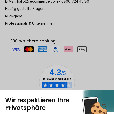
E-Mail:
hallo@recommerce.com
- 0800 724 45 80
Häufig gestellte Fragen
Rückgabe
Professionals & Unternehmen
100 % sichere Zahlung