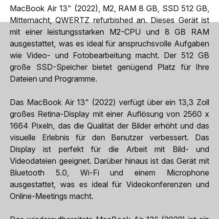
MacBook Air 13" (2022), M2, RAM 8 GB, SSD 512 GB,
Mitternacht, QWERTZ refurbished an. Dieses Gerät ist
mit einer leistungsstarken M2-CPU und 8 GB RAM
ausgestattet, was es ideal für anspruchsvolle Aufgaben
wie Video- und Fotobearbeitung macht. Der 512 GB
große SSD-Speicher bietet genügend Platz für Ihre
Dateien und Programme.
Das MacBook Air 13" (2022) verfügt über ein 13,3 Zoll
großes Retina-Display mit einer Auflösung von 2560 x
1664 Pixeln, das die Qualität der Bilder erhöht und das
visuelle Erlebnis für den Benutzer verbessert. Das
Display ist perfekt für die Arbeit mit Bild- und
Videodateien geeignet. Darüber hinaus ist das Gerät mit
Bluetooth 5.0, Wi-Fi und einem Microphone
ausgestattet, was es ideal für Videokonferenzen und
Online-Meetings macht.