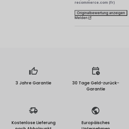
recommerce.com (fr)
Originalbewertung anzeigen
Melden
3 Jahre Garantie
30 Tage Geld-zurück-
Garantie
Kostenlose Lieferung
Europäisches
nach Abholpunkt
Unternehmen