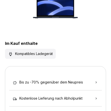
Im Kauf enthalte
Kompatibles Ladegerät
Bis zu -70% gegenüber dem Neupreis
Kostenlose Lieferung nach Abholpunkt