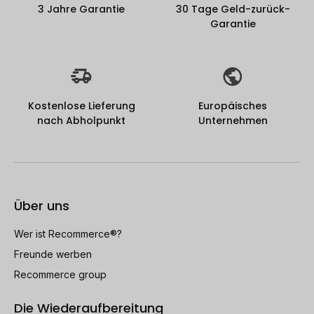
3 Jahre Garantie
30 Tage Geld-zurück-
Garantie
Kostenlose Lieferung
Europäisches
nach Abholpunkt
Unternehmen
Über uns
Wer ist Recommerce®?
Freunde werben
Recommerce group
Die Wiederaufbereitung