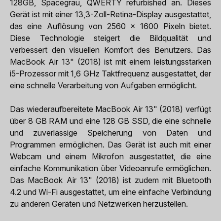
128GB, Spacegrau, QWERTY refurbished an. Dieses
Gerät ist mit einer 13,3-Zoll-Retina-Display ausgestattet,
das eine Auflösung von 2560 x 1600 Pixeln bietet.
Diese Technologie steigert die Bildqualität und
verbessert den visuellen Komfort des Benutzers. Das
MacBook Air 13" (2018) ist mit einem leistungsstarken
i5-Prozessor mit 1,6 GHz Taktfrequenz ausgestattet, der
eine schnelle Verarbeitung von Aufgaben ermöglicht.
Das wiederaufbereitete MacBook Air 13" (2018) verfügt
über 8 GB RAM und eine 128 GB SSD, die eine schnelle
und zuverlässige Speicherung von Daten und
Programmen ermöglichen. Das Gerät ist auch mit einer
Webcam und einem Mikrofon ausgestattet, die eine
einfache Kommunikation über Videoanrufe ermöglichen.
Das MacBook Air 13" (2018) ist zudem mit Bluetooth
4.2 und Wi-Fi ausgestattet, um eine einfache Verbindung
zu anderen Geräten und Netzwerken herzustellen.