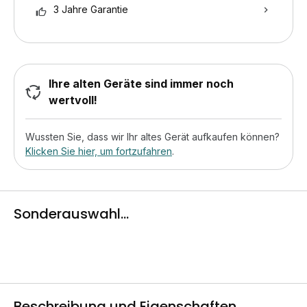
3 Jahre Garantie
Ihre alten Geräte sind immer noch
wertvoll!
Wussten Sie, dass wir Ihr altes Gerät aufkaufen können?
Klicken Sie hier, um fortzufahren
.
Sonderauswahl...
Beschreibung und Eigenschaften