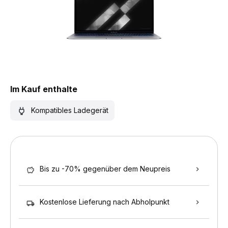
Im Kauf enthalte
Kompatibles Ladegerät
Bis zu -70% gegenüber dem Neupreis
Kostenlose Lieferung nach Abholpunkt