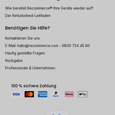
Wie bereitet Recommerce® Ihre Geräte wieder auf?
Der Refurbished-Leitfaden
Benötigen Sie Hilfe?
Kontaktieren Sie uns
E-Mail:
hallo@recommerce.com
- 0800 724 45 80
Häufig gestellte Fragen
Rückgabe
Professionals & Unternehmen
100 % sichere Zahlung