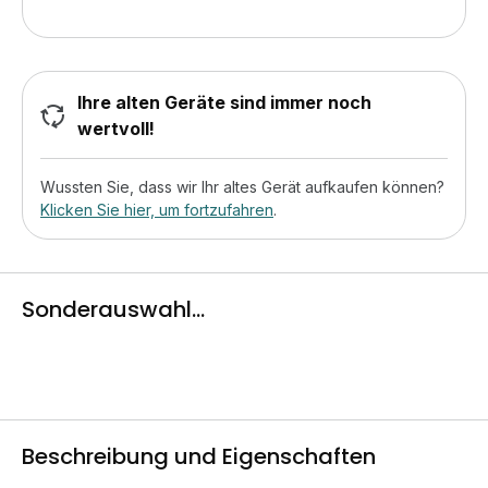
Ihre alten Geräte sind immer noch
wertvoll!
Wussten Sie, dass wir Ihr altes Gerät aufkaufen können?
Klicken Sie hier, um fortzufahren
.
Sonderauswahl...
Beschreibung und Eigenschaften