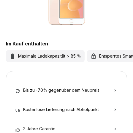
Im Kauf enthalten
Maximale Ladekapazität > 85 %
Entsperrtes Sma
Bis zu -70% gegenüber dem Neupreis
Kostenlose Lieferung nach Abholpunkt
3 Jahre Garantie