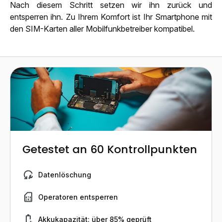
Nach diesem Schritt setzen wir ihn zurück und
entsperren ihn. Zu Ihrem Komfort ist Ihr Smartphone mit
den SIM-Karten aller Mobilfunkbetreiber kompatibel.
Getestet an 60 Kontrollpunkten
Datenlöschung
Operatoren entsperren
Akkukapazität: über 85% geprüft