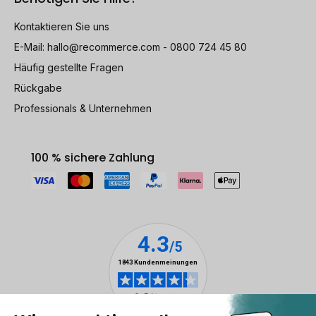
Kontaktieren Sie uns
E-Mail:
hallo@recommerce.com
- 0800 724 45 80
Häufig gestellte Fragen
Rückgabe
Professionals & Unternehmen
100 % sichere Zahlung