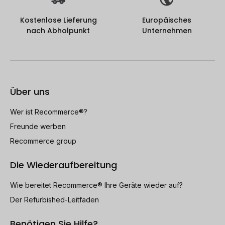
Kostenlose Lieferung
Europäisches
nach Abholpunkt
Unternehmen
Über uns
Wer ist Recommerce®?
Freunde werben
Recommerce group
Die Wiederaufbereitung
Wie bereitet Recommerce® Ihre Geräte wieder auf?
Der Refurbished-Leitfaden
Benötigen Sie Hilfe?