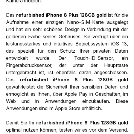
Kamera möglich.
Das
refurbished iPhone 8 Plus 128GB gold
ist für die
Aufnahme einer einzigen Nano-SIM-Karte ausgelegt
und hat ein sehr schönes Design in Verbindung mit der
goldenen Farbe seines Gehäuses. Sie verfügt über ein
leistungsstarkes und intuitives Betriebssystem iOS 13,
das speziell für den Schutz Ihrer privaten Daten
entwickelt wurde. Der Touch-ID-Sensor, ein
Fingerabdrucksensor, der unter der Haupttaste
untergebracht ist, ist ebenfalls daran angeschlossen.
Das
refurbished iPhone 8 Plus 128GB gold
gewährleistet die Sicherheit Ihrer sensiblen Daten und
ermöglicht es Ihnen, über Apple Pay in Geschäften, im
Web und in Anwendungen einzukaufen. Diese
Anwendungen sind im Apple Store erhältlich.
Damit Sie Ihr
refurbished iPhone 8 Plus 128GB gold
optimal nutzen können, testen wir es vor dem Versand.