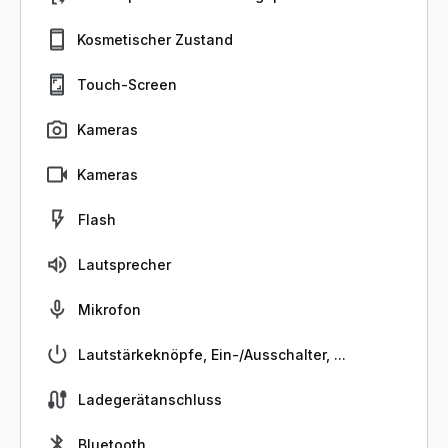
Kosmetischer Zustand
Touch-Screen
Kameras
Kameras
Flash
Lautsprecher
Mikrofon
Lautstärkeknöpfe, Ein-/Ausschalter, ...
Ladegerätanschluss
Bluetooth