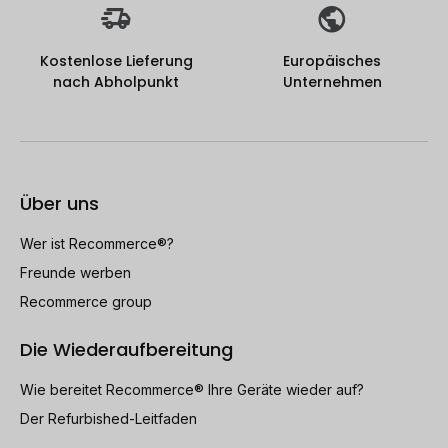
Kostenlose Lieferung
Europäisches
nach Abholpunkt
Unternehmen
Über uns
Wer ist Recommerce®?
Freunde werben
Recommerce group
Die Wiederaufbereitung
Wie bereitet Recommerce® Ihre Geräte wieder auf?
Der Refurbished-Leitfaden