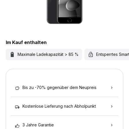
Im Kauf enthalten
Maximale Ladekapazität > 85 %
Entsperrtes Sma
Bis zu -70% gegenüber dem Neupreis
Kostenlose Lieferung nach Abholpunkt
3 Jahre Garantie