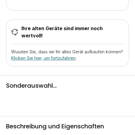
Ihre alten Geräte sind immer noch
wertvoll!
Wussten Sie, dass wir Ihr altes Gerät aufkaufen können?
Klicken Sie hier, um fortzufahren
.
Sonderauswahl...
Beschreibung und Eigenschaften