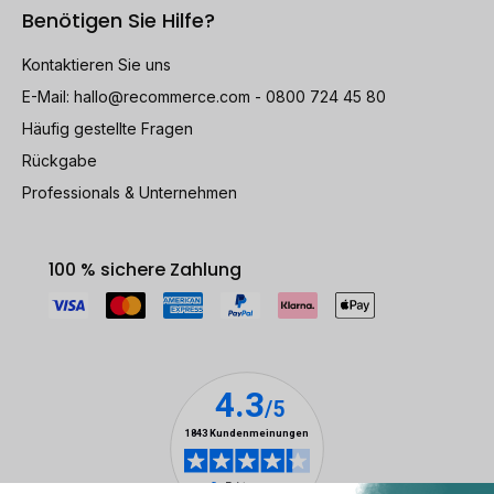
Benötigen Sie Hilfe?
Kontaktieren Sie uns
E-Mail:
hallo@recommerce.com
- 0800 724 45 80
Häufig gestellte Fragen
Rückgabe
Professionals & Unternehmen
100 % sichere Zahlung