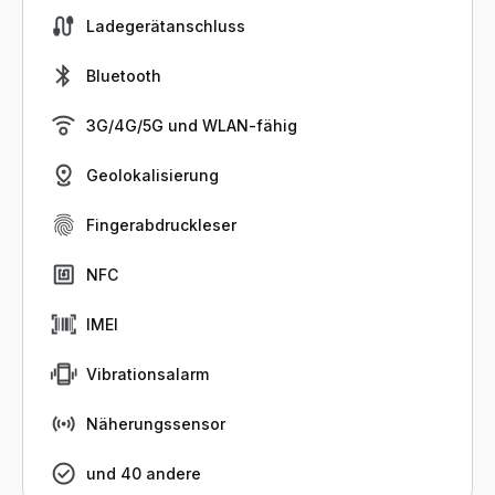
Ladegerätanschluss
Bluetooth
3G/4G/5G und WLAN-fähig
Geolokalisierung
Fingerabdruckleser
NFC
IMEI
Vibrationsalarm
Näherungssensor
und 40 andere