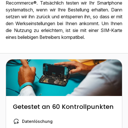
Recommerce®. Tatsächlich testen wir Ihr Smartphone
systematisch, wenn wir Ihre Bestellung erhalten. Dann
setzen wir ihn zurück und entsperren ihn, so dass er mit
den Werkseinstellungen bei Ihnen ankommt. Um Ihnen
die Nutzung zu erleichtern, ist sie mit einer SIM-Karte
eines beliebigen Betreibers kompatibel.
Getestet an 60 Kontrollpunkten
Datenlöschung