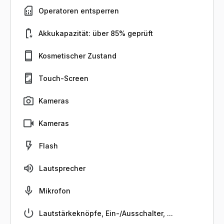
Operatoren entsperren
Akkukapazität: über 85% geprüft
Kosmetischer Zustand
Touch-Screen
Kameras
Kameras
Flash
Lautsprecher
Mikrofon
Lautstärkeknöpfe, Ein-/Ausschalter, ...