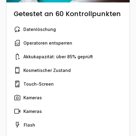
Getestet an 60 Kontrollpunkten
Datenlöschung
Operatoren entsperren
Akkukapazität: über 85% geprüft
Kosmetischer Zustand
Touch-Screen
Kameras
Kameras
Flash