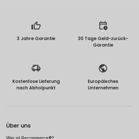
3 Jahre Garantie
30 Tage Geld-zurück-
Garantie
Kostenlose Lieferung
Europäisches
nach Abholpunkt
Unternehmen
Über uns
Wer ist Recommerce®?