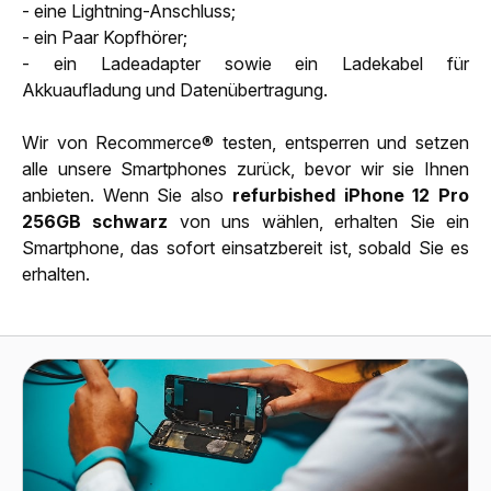
- eine Lightning-Anschluss;
- ein Paar Kopfhörer;
- ein Ladeadapter sowie ein Ladekabel für
Akkuaufladung und Datenübertragung.
Wir von Recommerce® testen, entsperren und setzen
alle unsere Smartphones zurück, bevor wir sie Ihnen
anbieten. Wenn Sie also
refurbished iPhone 12 Pro
256GB schwarz
von uns wählen, erhalten Sie ein
Smartphone, das sofort einsatzbereit ist, sobald Sie es
erhalten.