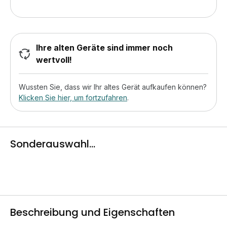
Ihre alten Geräte sind immer noch
wertvoll!
Wussten Sie, dass wir Ihr altes Gerät aufkaufen können?
Klicken Sie hier, um fortzufahren
.
Sonderauswahl...
Beschreibung und Eigenschaften