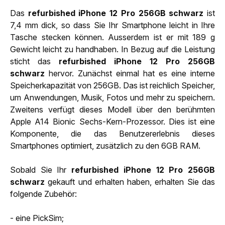
Das
refurbished iPhone 12 Pro 256GB schwarz
ist
7,4 mm dick, so dass Sie Ihr Smartphone leicht in Ihre
Tasche stecken können. Ausserdem ist er mit 189 g
Gewicht leicht zu handhaben. In Bezug auf die Leistung
sticht das
refurbished iPhone 12 Pro 256GB
schwarz
hervor. Zunächst einmal hat es eine interne
Speicherkapazität von 256GB. Das ist reichlich Speicher,
um Anwendungen, Musik, Fotos und mehr zu speichern.
Zweitens verfügt dieses Modell über den berühmten
Apple A14 Bionic Sechs-Kern-Prozessor. Dies ist eine
Komponente, die das Benutzererlebnis dieses
Smartphones optimiert, zusätzlich zu den 6GB RAM.
Sobald Sie Ihr
refurbished iPhone 12 Pro 256GB
schwarz
gekauft und erhalten haben, erhalten Sie das
folgende Zubehör:
- eine PickSim;