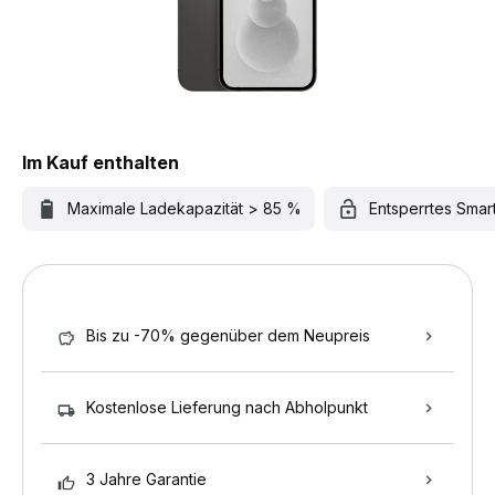
Im Kauf enthalten
Maximale Ladekapazität > 85 %
Entsperrtes Sma
Bis zu -70% gegenüber dem Neupreis
Kostenlose Lieferung nach Abholpunkt
3 Jahre Garantie