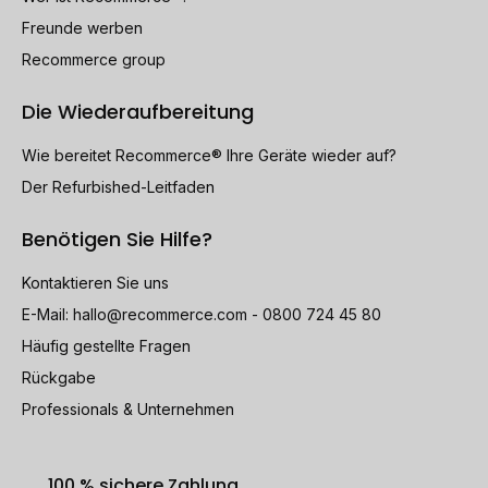
Freunde werben
Recommerce group
Die Wiederaufbereitung
Wie bereitet Recommerce® Ihre Geräte wieder auf?
Der Refurbished-Leitfaden
Benötigen Sie Hilfe?
Kontaktieren Sie uns
E-Mail:
hallo@recommerce.com
- 0800 724 45 80
Häufig gestellte Fragen
Rückgabe
Professionals & Unternehmen
100 % sichere Zahlung