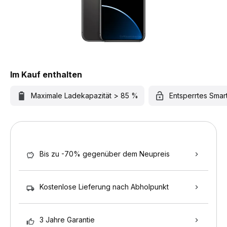
Im Kauf enthalten
Maximale Ladekapazität > 85 %
Entsperrtes Sma
Bis zu -70% gegenüber dem Neupreis
Kostenlose Lieferung nach Abholpunkt
3 Jahre Garantie