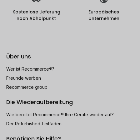
Kostenlose Lieferung
Europäisches
nach Abholpunkt
Unternehmen
Über uns
Wer ist Recommerce®?
Freunde werben
Recommerce group
Die Wiederaufbereitung
Wie bereitet Recommerce® Ihre Geräte wieder auf?
Der Refurbished-Leitfaden
Benötigen Sie Hilfe?