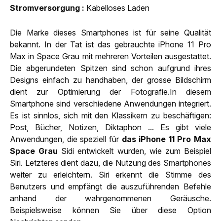
Strom­versorgung
Kabelloses Laden
Die Marke dieses Smartphones ist für seine Qualität
bekannt. In der Tat ist das gebrauchte iPhone 11 Pro
Max in Space Grau mit mehreren Vorteilen ausgestattet.
Die abgerundeten Spitzen sind schon aufgrund ihres
Designs einfach zu handhaben, der grosse Bildschirm
dient zur Optimierung der Fotografie.In diesem
Smartphone sind verschiedene Anwendungen integriert.
Es ist sinnlos, sich mit den Klassikern zu beschäftigen:
Post, Bücher, Notizen, Diktaphon ... Es gibt viele
Anwendungen, die speziell für
das iPhone 11 Pro Max
Space Grau
Sidi entwickelt wurden, wie zum Beispiel
Siri. Letzteres dient dazu, die Nutzung des Smartphones
weiter zu erleichtern. Siri erkennt die Stimme des
Benutzers und empfängt die auszuführenden Befehle
anhand der wahrgenommenen Geräusche.
Beispielsweise können Sie über diese Option