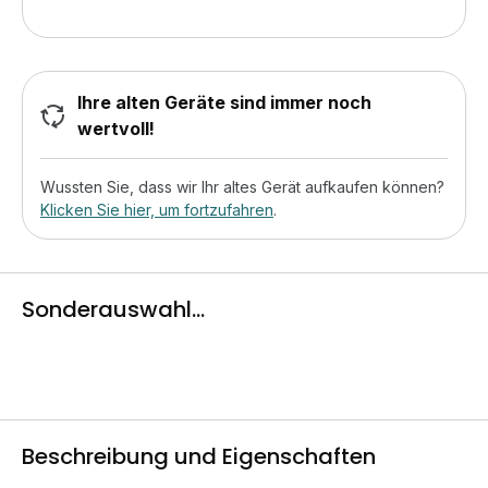
Ihre alten Geräte sind immer noch
wertvoll!
Wussten Sie, dass wir Ihr altes Gerät aufkaufen können?
Klicken Sie hier, um fortzufahren
.
Sonderauswahl...
Beschreibung und Eigenschaften