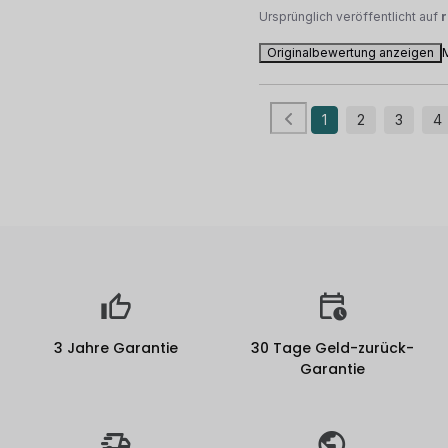
Ursprünglich veröffentlicht auf
Originalbewertung anzeigen
1
2
3
4
3 Jahre Garantie
30 Tage Geld-zurück-
Garantie