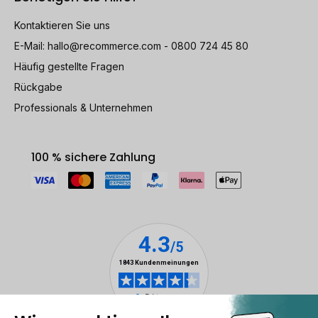
Kontaktieren Sie uns
E-Mail:
hallo@recommerce.com
- 0800 724 45 80
Häufig gestellte Fragen
Rückgabe
Professionals & Unternehmen
100 % sichere Zahlung