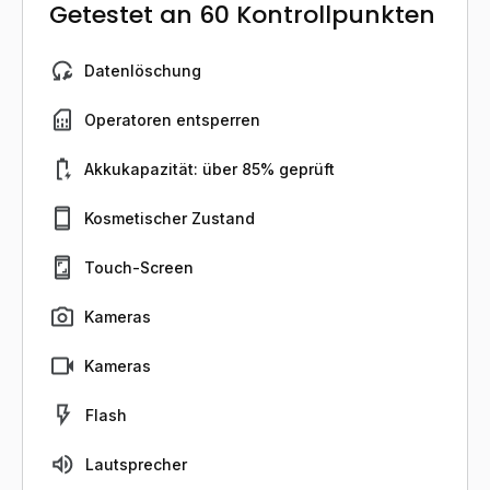
Getestet an 60 Kontrollpunkten
Datenlöschung
Operatoren entsperren
Akkukapazität: über 85% geprüft
Kosmetischer Zustand
Touch-Screen
Kameras
Kameras
Flash
Lautsprecher