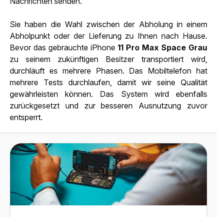
Nachrichten senden.
Sie haben die Wahl zwischen der Abholung in einem
Abholpunkt oder der Lieferung zu Ihnen nach Hause.
Bevor das gebrauchte iPhone
11 Pro Max Space Grau
zu seinem zukünftigen Besitzer transportiert wird,
durchläuft es mehrere Phasen. Das Mobiltelefon hat
mehrere Tests durchlaufen, damit wir seine Qualität
gewährleisten können. Das System wird ebenfalls
zurückgesetzt und zur besseren Ausnutzung zuvor
entsperrt.