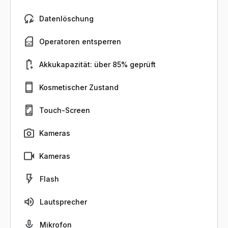
Datenlöschung
Operatoren entsperren
Akkukapazität: über 85% geprüft
Kosmetischer Zustand
Touch-Screen
Kameras
Kameras
Flash
Lautsprecher
Mikrofon