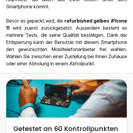
Smartphone kommt.
Bevor es gepackt wird, die
refurbished gelbes iPhone
11
wird zuerst zurückgesetzt. Ausserdem besteht es
mehrere Tests, die seine Qualität bestätigen. Dank der
Entsperrung kann der Benutzer mit diesem Smartphone
den gewünschten Mobiltelefonanbieter frei wählen.
Wählen Sie zwischen einer Zustellung bei Ihnen Zuhause
oder einer Abholung in einem Abholpunkt.
Getestet an 60 Kontrollpunkten