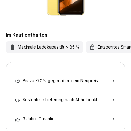
Im Kauf enthalten
Maximale Ladekapazität > 85 %
Entsperrtes Sma
Bis zu -70% gegenüber dem Neupreis
Kostenlose Lieferung nach Abholpunkt
3 Jahre Garantie