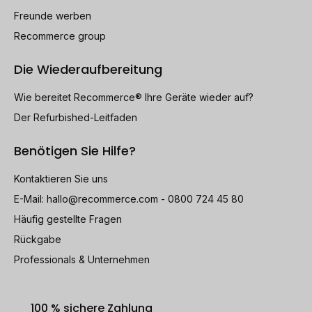
Freunde werben
Recommerce group
Die Wiederaufbereitung
Wie bereitet Recommerce® Ihre Geräte wieder auf?
Der Refurbished-Leitfaden
Benötigen Sie Hilfe?
Kontaktieren Sie uns
E-Mail:
hallo@recommerce.com
- 0800 724 45 80
Häufig gestellte Fragen
Rückgabe
Professionals & Unternehmen
100 % sichere Zahlung