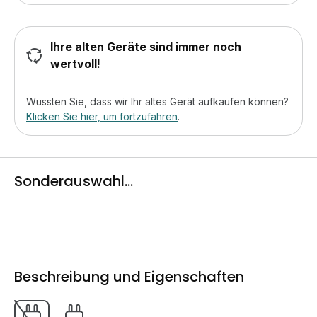
Ihre alten Geräte sind immer noch
wertvoll!
Wussten Sie, dass wir Ihr altes Gerät aufkaufen können?
Klicken Sie hier, um fortzufahren
.
Sonderauswahl...
Beschreibung und Eigenschaften