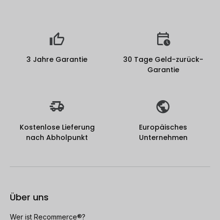
3 Jahre Garantie
30 Tage Geld-zurück-
Garantie
Kostenlose Lieferung
Europäisches
nach Abholpunkt
Unternehmen
Über uns
Wer ist Recommerce®?