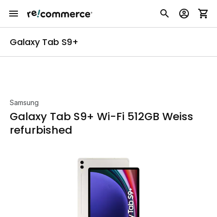
Galaxy Tab S9+
Samsung
Galaxy Tab S9+ Wi-Fi 512GB Weiss
refurbished