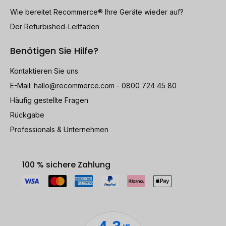
Wie bereitet Recommerce® Ihre Geräte wieder auf?
Der Refurbished-Leitfaden
Benötigen Sie Hilfe?
Kontaktieren Sie uns
E-Mail:
hallo@recommerce.com
- 0800 724 45 80
Häufig gestellte Fragen
Rückgabe
Professionals & Unternehmen
100 % sichere Zahlung