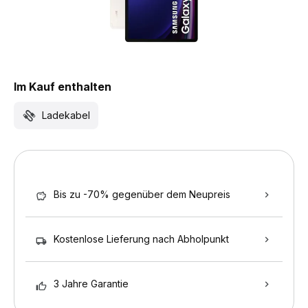
Im Kauf enthalten
Ladekabel
Bis zu -70% gegenüber dem Neupreis
Kostenlose Lieferung nach Abholpunkt
3 Jahre Garantie