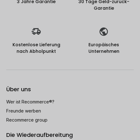
3 Jahre Garantie
30 Tage Geld-zurück-
Garantie
Kostenlose Lieferung
Europäisches
nach Abholpunkt
Unternehmen
Über uns
Wer ist Recommerce®?
Freunde werben
Recommerce group
Die Wiederaufbereitung