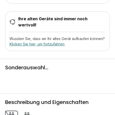
Ihre alten Geräte sind immer noch
wertvoll!
Wussten Sie, dass wir Ihr altes Gerät aufkaufen können?
Klicken Sie hier, um fortzufahren
.
Sonderauswahl...
Beschreibung und Eigenschaften