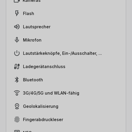
Kameras
Flash
Lautsprecher
Mikrofon
Lautstärkeknöpfe, Ein-/Ausschalter, ...
Ladegerätanschluss
Bluetooth
3G/4G/5G und WLAN-fähig
Geolokalisierung
Fingerabdruckleser