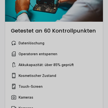
Getestet an 60 Kontrollpunkten
Datenlöschung
Operatoren entsperren
Akkukapazität: über 85% geprüft
Kosmetischer Zustand
Touch-Screen
Kameras