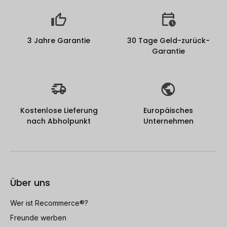
3 Jahre Garantie
30 Tage Geld-zurück-
Garantie
Kostenlose Lieferung
Europäisches
nach Abholpunkt
Unternehmen
Über uns
Wer ist Recommerce®?
Freunde werben