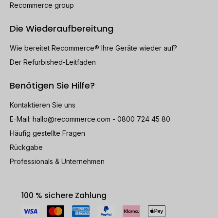
Recommerce group
Die Wiederaufbereitung
Wie bereitet Recommerce® Ihre Geräte wieder auf?
Der Refurbished-Leitfaden
Benötigen Sie Hilfe?
Kontaktieren Sie uns
E-Mail:
hallo@recommerce.com
- 0800 724 45 80
Häufig gestellte Fragen
Rückgabe
Professionals & Unternehmen
100 % sichere Zahlung