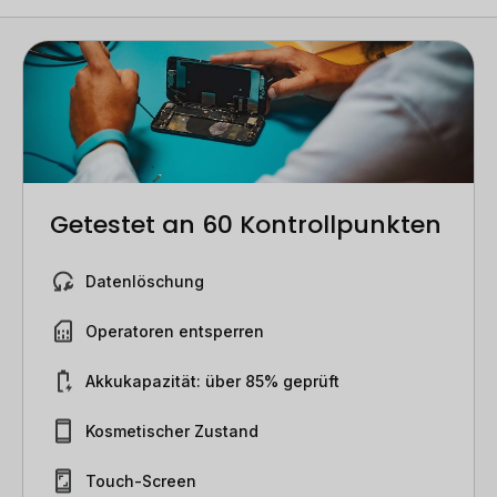
Getestet an 60 Kontrollpunkten
Datenlöschung
Operatoren entsperren
Akkukapazität: über 85% geprüft
Kosmetischer Zustand
Touch-Screen