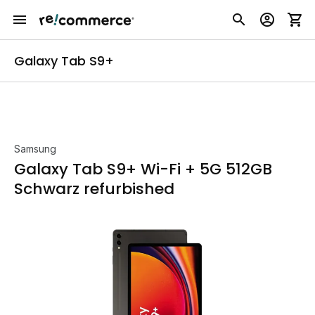
Galaxy Tab S9+
Samsung
Galaxy Tab S9+ Wi-Fi + 5G 512GB
Schwarz refurbished