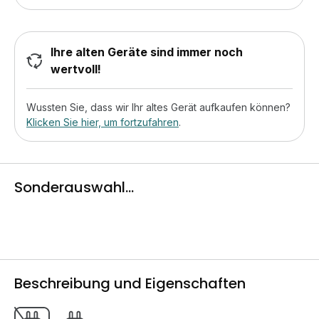
Ihre alten Geräte sind immer noch
wertvoll!
Wussten Sie, dass wir Ihr altes Gerät aufkaufen können?
Klicken Sie hier, um fortzufahren
.
Sonderauswahl...
Beschreibung und Eigenschaften