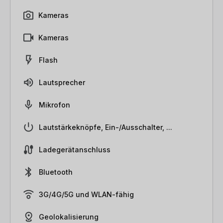
Kameras
Kameras
Flash
Lautsprecher
Mikrofon
Lautstärkeknöpfe, Ein-/Ausschalter, ...
Ladegerätanschluss
Bluetooth
3G/4G/5G und WLAN-fähig
Geolokalisierung