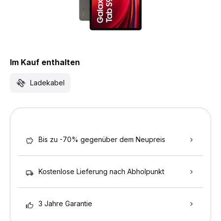
Im Kauf enthalten
Ladekabel
Bis zu -70% gegenüber dem Neupreis
Kostenlose Lieferung nach Abholpunkt
3 Jahre Garantie