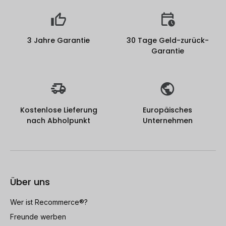
3 Jahre Garantie
30 Tage Geld-zurück-
Garantie
Kostenlose Lieferung
Europäisches
nach Abholpunkt
Unternehmen
Über uns
Wer ist Recommerce®?
Freunde werben