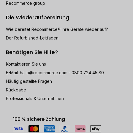
Recommerce group
Die Wiederaufbereitung
Wie bereitet Recommerce® Ihre Geräte wieder auf?
Der Refurbished-Leitfaden
Benötigen Sie Hilfe?
Kontaktieren Sie uns
E-Mail:
hallo@recommerce.com
- 0800 724 45 80
Häufig gestellte Fragen
Rückgabe
Professionals & Unternehmen
100 % sichere Zahlung