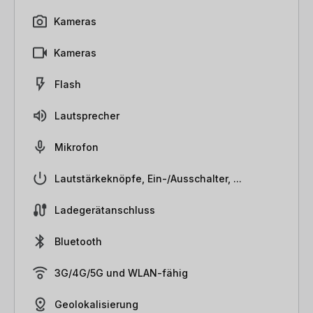
Kameras
Kameras
Flash
Lautsprecher
Mikrofon
Lautstärkeknöpfe, Ein-/Ausschalter, ...
Ladegerätanschluss
Bluetooth
3G/4G/5G und WLAN-fähig
Geolokalisierung