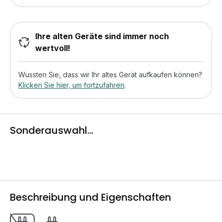
Ihre alten Geräte sind immer noch
wertvoll!
Wussten Sie, dass wir Ihr altes Gerät aufkaufen können?
Klicken Sie hier, um fortzufahren
.
Sonderauswahl...
Beschreibung und Eigenschaften