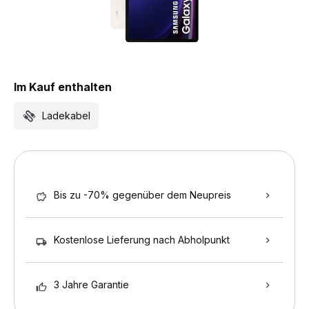
Im Kauf enthalten
Ladekabel
Bis zu -70% gegenüber dem Neupreis
Kostenlose Lieferung nach Abholpunkt
3 Jahre Garantie