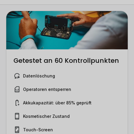
Getestet an 60 Kontrollpunkten
Datenlöschung
Operatoren entsperren
Akkukapazität: über 85% geprüft
Kosmetischer Zustand
Touch-Screen