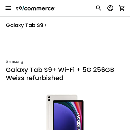
Galaxy Tab S9+
Samsung
Galaxy Tab S9+ Wi-Fi + 5G 256GB
Weiss refurbished