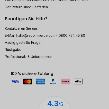
Der Refurbished-Leitfaden
Benötigen Sie Hilfe?
Kontaktieren Sie uns
E-Mail:
hallo@recommerce.com
- 0800 724 45 80
Häufig gestellte Fragen
Rückgabe
Professionals & Unternehmen
100 % sichere Zahlung