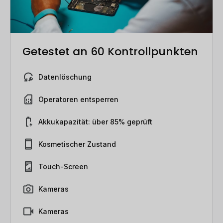
Getestet an 60 Kontrollpunkten
Datenlöschung
Operatoren entsperren
Akkukapazität: über 85% geprüft
Kosmetischer Zustand
Touch-Screen
Kameras
Kameras