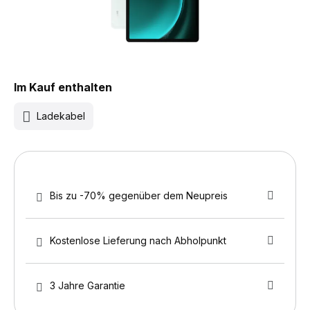
Im Kauf enthalten
Ladekabel
Bis zu -70% gegenüber dem Neupreis
Kostenlose Lieferung nach Abholpunkt
3 Jahre Garantie