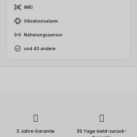
IMEI
Vibrationsalarm
Näherungssensor
und 40 andere
3 Jahre Garantie
30 Tage Geld-zurück-