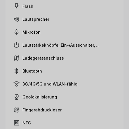
Flash
Lautsprecher
Mikrofon
Lautstärkeknöpfe, Ein-/Ausschalter, ...
Ladegerätanschluss
Bluetooth
3G/4G/5G und WLAN-fähig
Geolokalisierung
Fingerabdruckleser
NFC