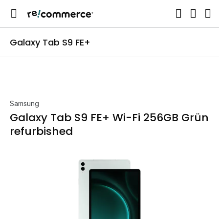
Galaxy Tab S9 FE+
Samsung
Galaxy Tab S9 FE+ Wi-Fi 256GB Grün
refurbished