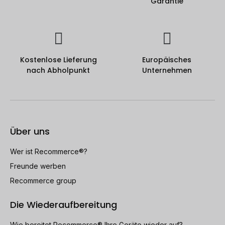
Garantie
Kostenlose Lieferung
Europäisches
nach Abholpunkt
Unternehmen
Über uns
Wer ist Recommerce®?
Freunde werben
Recommerce group
Die Wiederaufbereitung
Wie bereitet Recommerce® Ihre Geräte wieder auf?