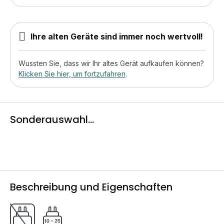
Ihre alten Geräte sind immer noch wertvoll!
Wussten Sie, dass wir Ihr altes Gerät aufkaufen können?
Klicken Sie hier, um fortzufahren
.
Sonderauswahl...
Beschreibung und Eigenschaften