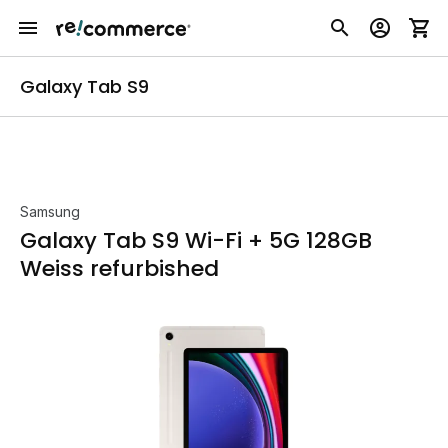
Galaxy Tab S9
Samsung
Galaxy Tab S9 Wi-Fi + 5G 128GB
Weiss refurbished