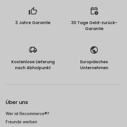
3 Jahre Garantie
30 Tage Geld-zurück-
Garantie
Kostenlose Lieferung
Europäisches
nach Abholpunkt
Unternehmen
Über uns
Wer ist Recommerce®?
Freunde werben