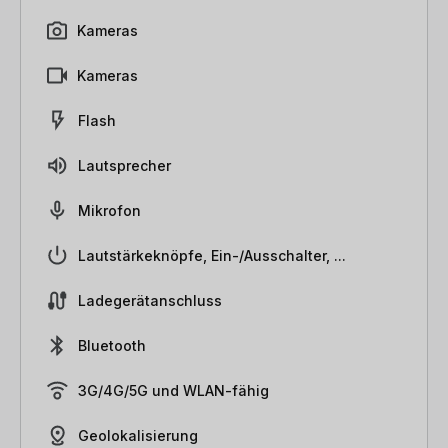
Kameras
Kameras
Flash
Lautsprecher
Mikrofon
Lautstärkeknöpfe, Ein-/Ausschalter, ...
Ladegerätanschluss
Bluetooth
3G/4G/5G und WLAN-fähig
Geolokalisierung