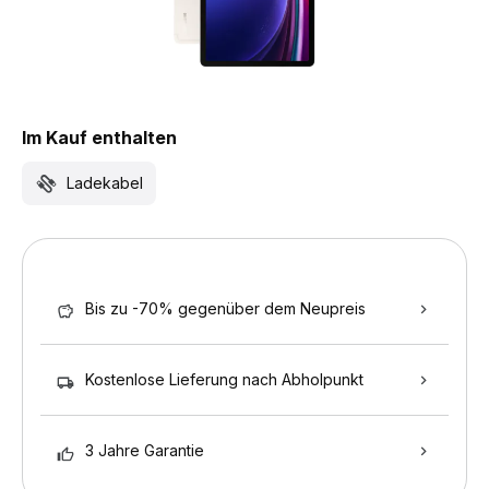
Im Kauf enthalten
Ladekabel
Bis zu -70% gegenüber dem Neupreis
Kostenlose Lieferung nach Abholpunkt
3 Jahre Garantie