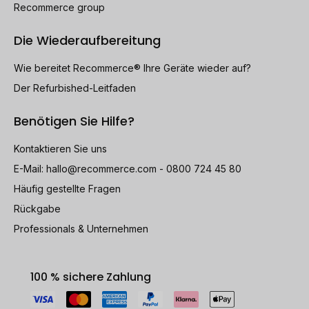
Recommerce group
Die Wiederaufbereitung
Wie bereitet Recommerce® Ihre Geräte wieder auf?
Der Refurbished-Leitfaden
Benötigen Sie Hilfe?
Kontaktieren Sie uns
E-Mail:
hallo@recommerce.com
- 0800 724 45 80
Häufig gestellte Fragen
Rückgabe
Professionals & Unternehmen
100 % sichere Zahlung