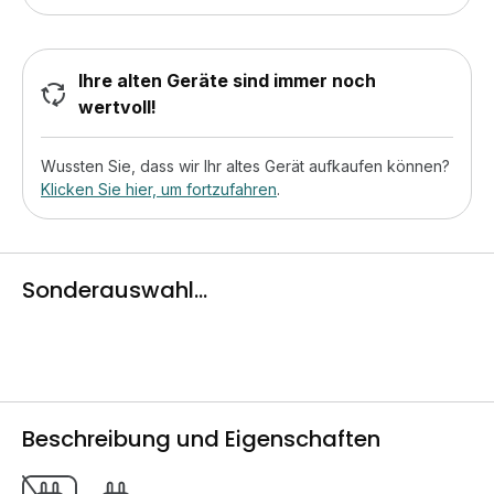
Ihre alten Geräte sind immer noch
wertvoll!
Wussten Sie, dass wir Ihr altes Gerät aufkaufen können?
Klicken Sie hier, um fortzufahren
.
Sonderauswahl...
Beschreibung und Eigenschaften