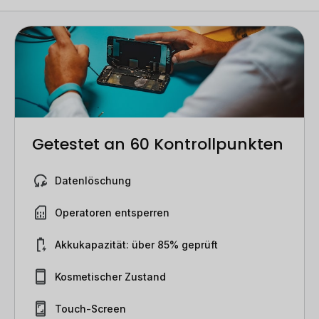
Getestet an 60 Kontrollpunkten
Datenlöschung
Operatoren entsperren
Akkukapazität: über 85% geprüft
Kosmetischer Zustand
Touch-Screen