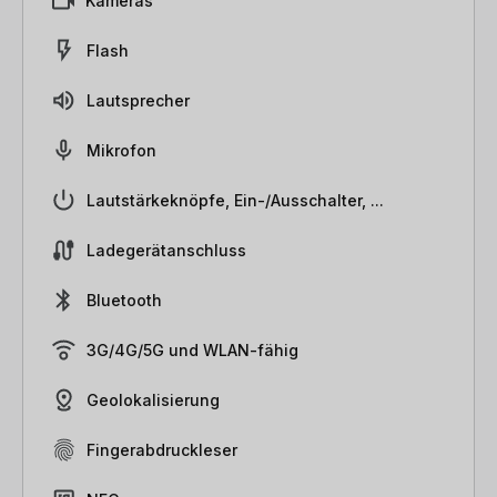
Kameras
Flash
Lautsprecher
Mikrofon
Lautstärkeknöpfe, Ein-/Ausschalter, ...
Ladegerätanschluss
Bluetooth
3G/4G/5G und WLAN-fähig
Geolokalisierung
Fingerabdruckleser