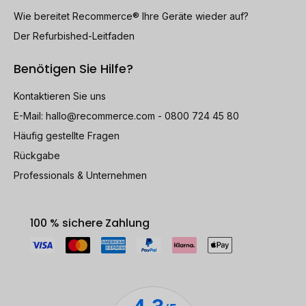
Wie bereitet Recommerce® Ihre Geräte wieder auf?
Der Refurbished-Leitfaden
Benötigen Sie Hilfe?
Kontaktieren Sie uns
E-Mail:
hallo@recommerce.com
- 0800 724 45 80
Häufig gestellte Fragen
Rückgabe
Professionals & Unternehmen
100 % sichere Zahlung