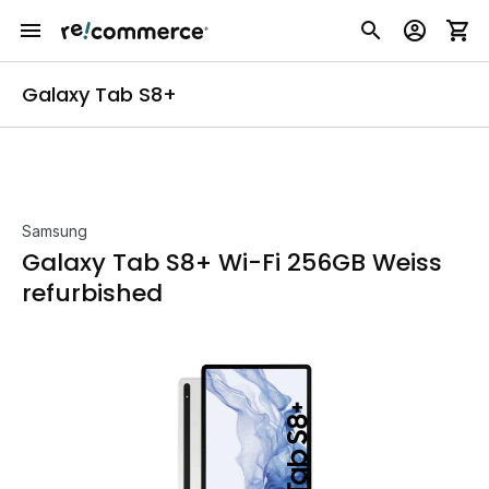
Galaxy Tab S8+
Samsung
Galaxy Tab S8+ Wi-Fi 256GB Weiss
refurbished