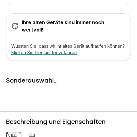
Ihre alten Geräte sind immer noch
wertvoll!
Wussten Sie, dass wir Ihr altes Gerät aufkaufen können?
Klicken Sie hier, um fortzufahren
.
Sonderauswahl...
Beschreibung und Eigenschaften