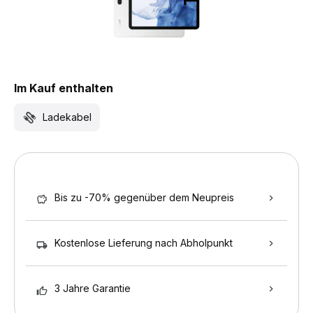
Im Kauf enthalten
Ladekabel
Bis zu -70% gegenüber dem Neupreis
Kostenlose Lieferung nach Abholpunkt
3 Jahre Garantie