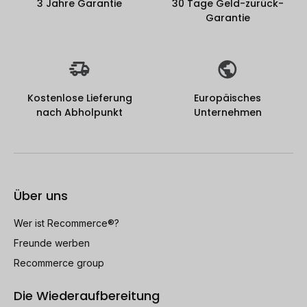
3 Jahre Garantie
30 Tage Geld-zurück-
Garantie
Kostenlose Lieferung
Europäisches
nach Abholpunkt
Unternehmen
Über uns
Wer ist Recommerce®?
Freunde werben
Recommerce group
Die Wiederaufbereitung