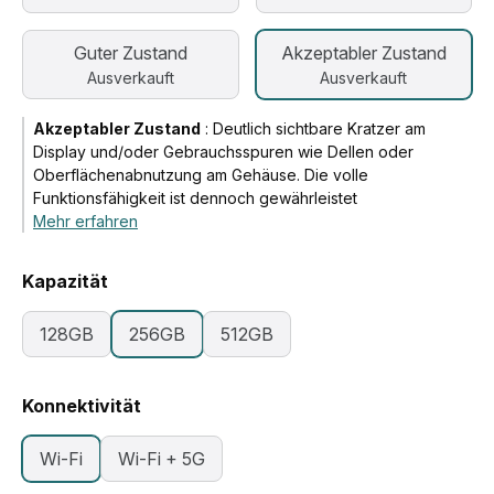
Guter Zustand
Akzeptabler Zustand
Ausverkauft
Ausverkauft
Akzeptabler Zustand
:
Deutlich sichtbare Kratzer am
Display und/oder Gebrauchsspuren wie Dellen oder
Oberflächenabnutzung am Gehäuse. Die volle
Funktionsfähigkeit ist dennoch gewährleistet
Mehr erfahren
Kapazität
128GB
256GB
512GB
Konnektivität
Wi-Fi
Wi-Fi + 5G