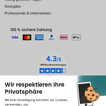
Rückgabe
Professionals & Unternehmen
100 % sichere Zahlung