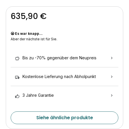
635,90 €
😬 Es war knapp...
Aber der nächste ist für Sie.
Bis zu -70% gegenüber dem Neupreis
Kostenlose Lieferung nach Abholpunkt
3 Jahre Garantie
Siehe ähnliche produkte