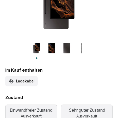
Im Kauf enthalten
Ladekabel
Zustand
Einwandfreier Zustand
Sehr guter Zustand
Ausverkauft
Ausverkauft