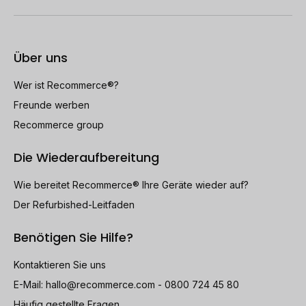
Über uns
Wer ist Recommerce®?
Freunde werben
Recommerce group
Die Wiederaufbereitung
Wie bereitet Recommerce® Ihre Geräte wieder auf?
Der Refurbished-Leitfaden
Benötigen Sie Hilfe?
Kontaktieren Sie uns
E-Mail:
hallo@recommerce.com
- 0800 724 45 80
Häufig gestellte Fragen