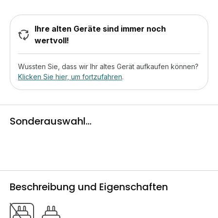
Ihre alten Geräte sind immer noch
wertvoll!
Wussten Sie, dass wir Ihr altes Gerät aufkaufen können?
Klicken Sie hier, um fortzufahren
.
Sonderauswahl...
Beschreibung und Eigenschaften