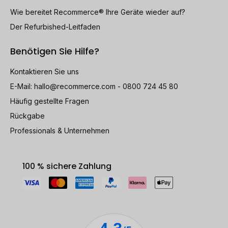
Wie bereitet Recommerce® Ihre Geräte wieder auf?
Der Refurbished-Leitfaden
Benötigen Sie Hilfe?
Kontaktieren Sie uns
E-Mail:
hallo@recommerce.com
- 0800 724 45 80
Häufig gestellte Fragen
Rückgabe
Professionals & Unternehmen
100 % sichere Zahlung