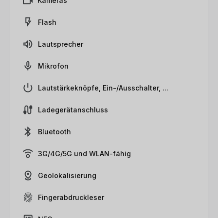
Kameras
Flash
Lautsprecher
Mikrofon
Lautstärkeknöpfe, Ein-/Ausschalter, ...
Ladegerätanschluss
Bluetooth
3G/4G/5G und WLAN-fähig
Geolokalisierung
Fingerabdruckleser