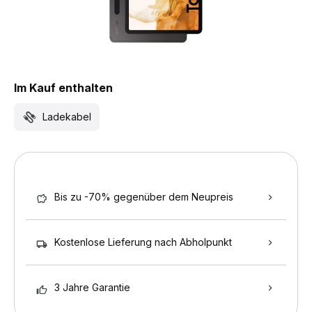
Im Kauf enthalten
Ladekabel
Bis zu -70% gegenüber dem Neupreis
Kostenlose Lieferung nach Abholpunkt
3 Jahre Garantie