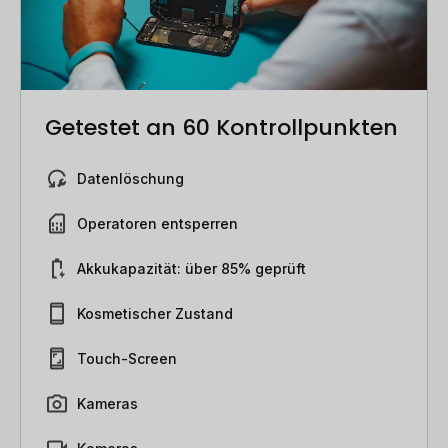
Getestet an 60 Kontrollpunkten
Datenlöschung
Operatoren entsperren
Akkukapazität: über 85% geprüft
Kosmetischer Zustand
Touch-Screen
Kameras