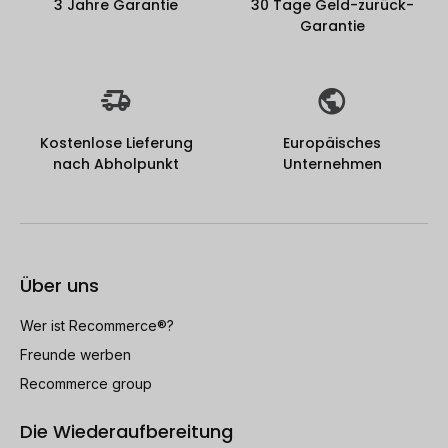
3 Jahre Garantie
30 Tage Geld-zurück-
Garantie
Kostenlose Lieferung
Europäisches
nach Abholpunkt
Unternehmen
Über uns
Wer ist Recommerce®?
Freunde werben
Recommerce group
Die Wiederaufbereitung