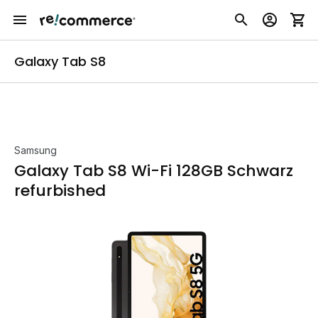
Galaxy Tab S8
Samsung
Galaxy Tab S8 Wi-Fi 128GB Schwarz
refurbished