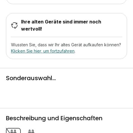
Ihre alten Geräte sind immer noch
wertvoll!
Wussten Sie, dass wir Ihr altes Gerät aufkaufen können?
Klicken Sie hier, um fortzufahren
.
Sonderauswahl...
Beschreibung und Eigenschaften