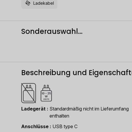
Ladekabel
Sonderauswahl...
Beschreibung und Eigenschaf
Ladegerät
Standardmäßig nicht im Lieferumfang
enthalten
Anschlüsse
USB type C