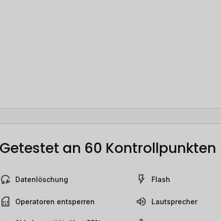
Getestet an 60 Kontrollpunkten
Datenlöschung
Flash
Operatoren entsperren
Lautsprecher