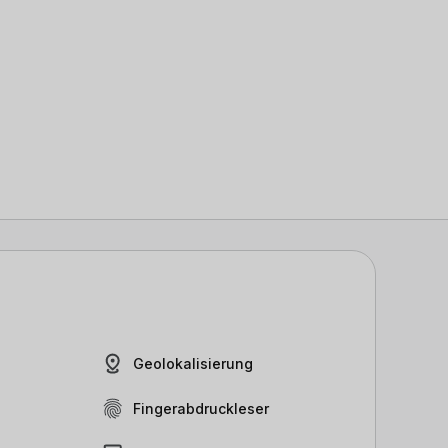
Geolokalisierung
Fingerabdruckleser