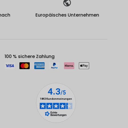
 nach
Europäisches Unternehmen
100 % sichere Zahlung