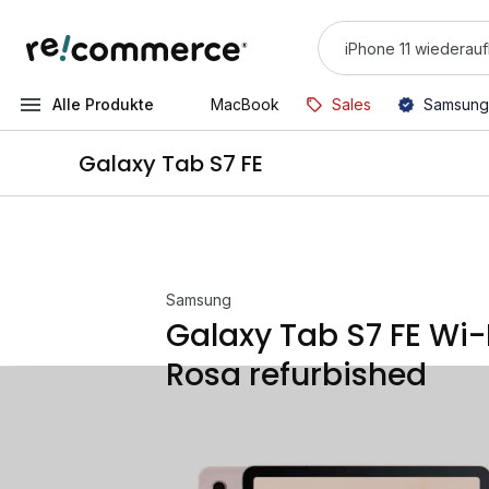
Alle Produkte
MacBook
Sales
Samsung
Galaxy Tab S7 FE
Samsung
Galaxy Tab S7 FE Wi-
Rosa refurbished