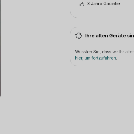
3 Jahre Garantie
Ihre alten Geräte si
Wussten Sie, dass wir Ihr al
hier, um fortzufahren
.