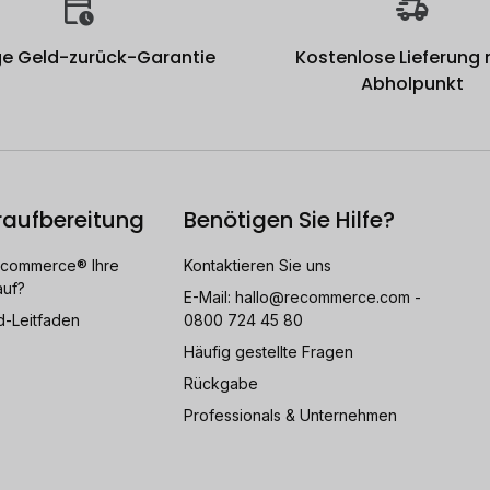
e Geld-zurück-Garantie
Kostenlose Lieferung
Abholpunkt
raufbereitung
Benötigen Sie Hilfe?
ecommerce® Ihre
Kontaktieren Sie uns
auf?
E-Mail:
hallo@recommerce.com
-
d-Leitfaden
0800 724 45 80
Häufig gestellte Fragen
Rückgabe
Professionals & Unternehmen