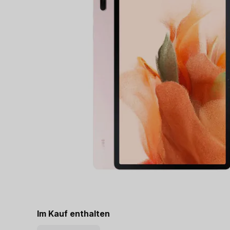
Im Kauf enthalten