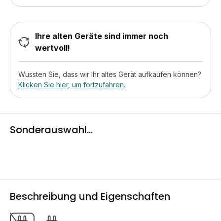
Ihre alten Geräte sind immer noch
wertvoll!
Wussten Sie, dass wir Ihr altes Gerät aufkaufen können?
Klicken Sie hier, um fortzufahren
.
Sonderauswahl...
Beschreibung und Eigenschaften