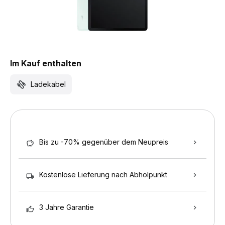
Im Kauf enthalten
Ladekabel
Bis zu -70% gegenüber dem Neupreis
Kostenlose Lieferung nach Abholpunkt
3 Jahre Garantie