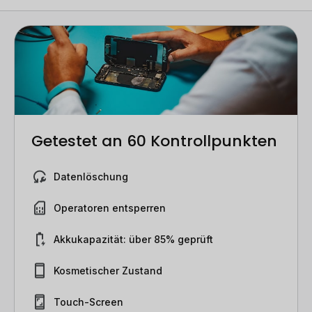
Getestet an 60 Kontrollpunkten
Datenlöschung
Operatoren entsperren
Akkukapazität: über 85% geprüft
Kosmetischer Zustand
Touch-Screen