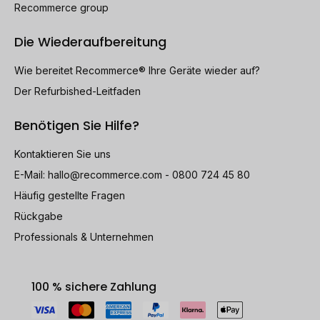
Recommerce group
Die Wiederaufbereitung
Wie bereitet Recommerce® Ihre Geräte wieder auf?
Der Refurbished-Leitfaden
Benötigen Sie Hilfe?
Kontaktieren Sie uns
E-Mail:
hallo@recommerce.com
- 0800 724 45 80
Häufig gestellte Fragen
Rückgabe
Professionals & Unternehmen
100 % sichere Zahlung