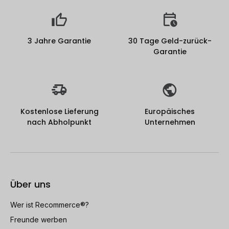
3 Jahre Garantie
30 Tage Geld-zurück-
Garantie
Kostenlose Lieferung
Europäisches
nach Abholpunkt
Unternehmen
Über uns
Wer ist Recommerce®?
Freunde werben