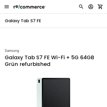
Galaxy Tab S7 FE
Samsung
Galaxy Tab S7 FE Wi-Fi + 5G 64GB
Grün refurbished