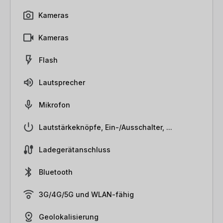
Kameras
Kameras
Flash
Lautsprecher
Mikrofon
Lautstärkeknöpfe, Ein-/Ausschalter, ...
Ladegerätanschluss
Bluetooth
3G/4G/5G und WLAN-fähig
Geolokalisierung