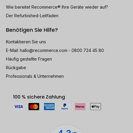
Wie bereitet Recommerce® Ihre Geräte wieder auf?
Der Refurbished-Leitfaden
Benötigen Sie Hilfe?
Kontaktieren Sie uns
E-Mail:
hallo@recommerce.com
- 0800 724 45 80
Häufig gestellte Fragen
Rückgabe
Professionals & Unternehmen
100 % sichere Zahlung