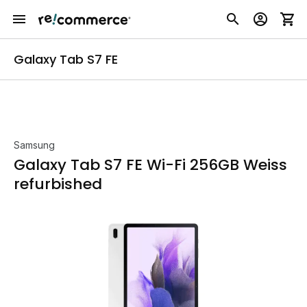
Galaxy Tab S7 FE
Samsung
Galaxy Tab S7 FE Wi-Fi 256GB Weiss
refurbished