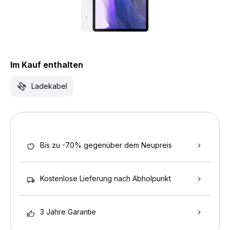
Im Kauf enthalten
Ladekabel
Bis zu -70% gegenüber dem Neupreis
Kostenlose Lieferung nach Abholpunkt
3 Jahre Garantie