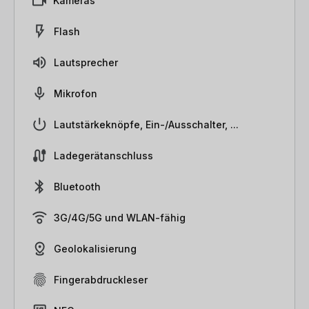
Kameras
Flash
Lautsprecher
Mikrofon
Lautstärkeknöpfe, Ein-/Ausschalter, ...
Ladegerätanschluss
Bluetooth
3G/4G/5G und WLAN-fähig
Geolokalisierung
Fingerabdruckleser