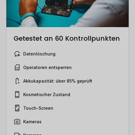
Getestet an 60 Kontrollpunkten
Datenlöschung
Operatoren entsperren
Akkukapazität: über 85% geprüft
Kosmetischer Zustand
Touch-Screen
Kameras