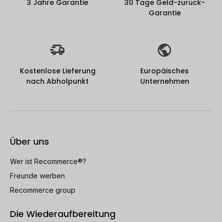
3 Jahre Garantie
30 Tage Geld-zurück-
Garantie
Kostenlose Lieferung
Europäisches
nach Abholpunkt
Unternehmen
Über uns
Wer ist Recommerce®?
Freunde werben
Recommerce group
Die Wiederaufbereitung