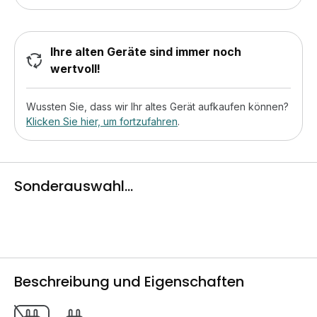
Ihre alten Geräte sind immer noch
wertvoll!
Wussten Sie, dass wir Ihr altes Gerät aufkaufen können?
Klicken Sie hier, um fortzufahren
.
Sonderauswahl...
Beschreibung und Eigenschaften