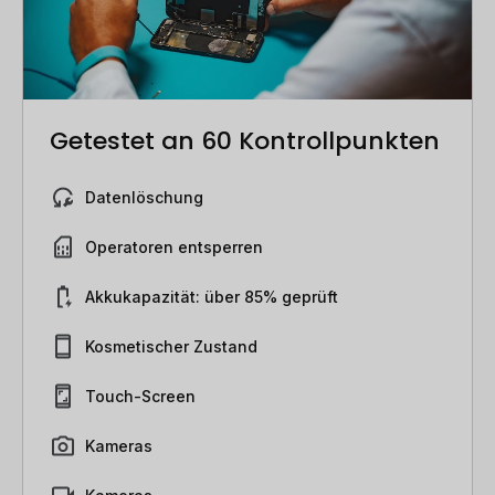
Getestet an 60 Kontrollpunkten
Datenlöschung
Operatoren entsperren
Akkukapazität: über 85% geprüft
Kosmetischer Zustand
Touch-Screen
Kameras