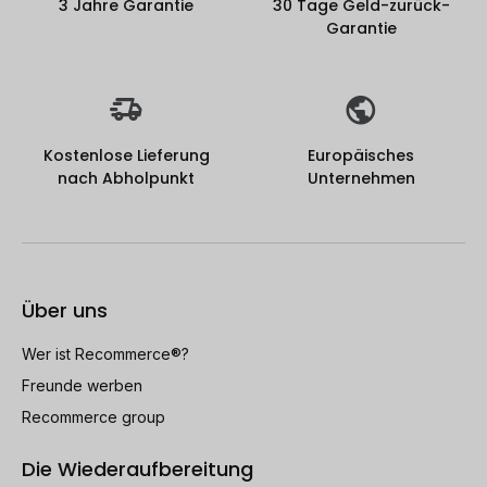
3 Jahre Garantie
30 Tage Geld-zurück-
Garantie
Kostenlose Lieferung
Europäisches
nach Abholpunkt
Unternehmen
Über uns
Wer ist Recommerce®?
Freunde werben
Recommerce group
Die Wiederaufbereitung