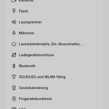
Kameras
Flash
Lautsprecher
Mikrofon
Lautstärkeknöpfe, Ein-/Ausschalter, ...
Ladegerätanschluss
Bluetooth
3G/4G/5G und WLAN-fähig
Geolokalisierung
Fingerabdruckleser