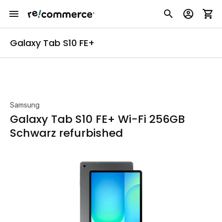
Galaxy Tab S10 FE+
Samsung
Galaxy Tab S10 FE+ Wi-Fi 256GB
Schwarz refurbished