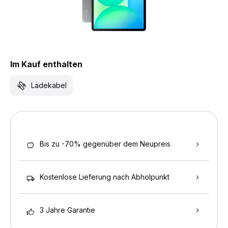
Im Kauf enthalten
Ladekabel
Bis zu -70% gegenüber dem Neupreis
Kostenlose Lieferung nach Abholpunkt
3 Jahre Garantie