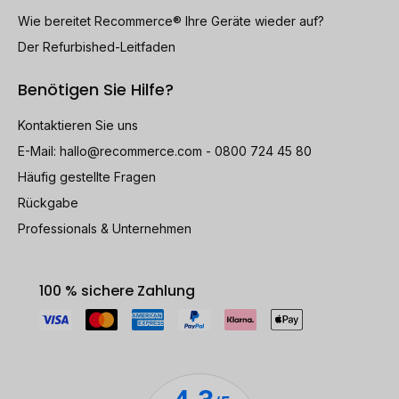
Wie bereitet Recommerce® Ihre Geräte wieder auf?
Der Refurbished-Leitfaden
Benötigen Sie Hilfe?
Kontaktieren Sie uns
E-Mail:
hallo@recommerce.com
- 0800 724 45 80
Häufig gestellte Fragen
Rückgabe
Professionals & Unternehmen
100 % sichere Zahlung