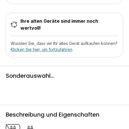
Ihre alten Geräte sind immer noch
wertvoll!
Wussten Sie, dass wir Ihr altes Gerät aufkaufen können?
Klicken Sie hier, um fortzufahren
.
Sonderauswahl...
Beschreibung und Eigenschaften