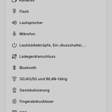
Kameras
Flash
Lautsprecher
Mikrofon
Lautstärkeknöpfe, Ein-/Ausschalter, ...
Ladegerätanschluss
Bluetooth
3G/4G/5G und WLAN-fähig
Geolokalisierung
Fingerabdruckleser