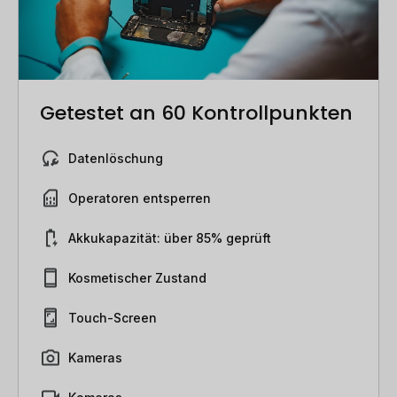
Getestet an 60 Kontrollpunkten
Datenlöschung
Operatoren entsperren
Akkukapazität: über 85% geprüft
Kosmetischer Zustand
Touch-Screen
Kameras