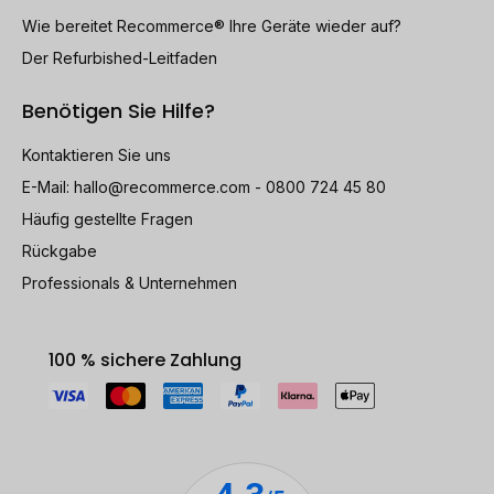
Wie bereitet Recommerce® Ihre Geräte wieder auf?
Der Refurbished-Leitfaden
Benötigen Sie Hilfe?
Kontaktieren Sie uns
E-Mail:
hallo@recommerce.com
- 0800 724 45 80
Häufig gestellte Fragen
Rückgabe
Professionals & Unternehmen
100 % sichere Zahlung