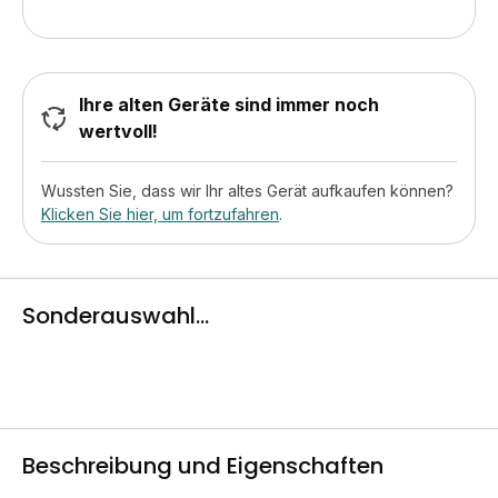
Ihre alten Geräte sind immer noch
wertvoll!
Wussten Sie, dass wir Ihr altes Gerät aufkaufen können?
Klicken Sie hier, um fortzufahren
.
Sonderauswahl...
Beschreibung und Eigenschaften