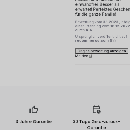
einwandfrei. Besser als 
erwartet! Perfektes Geschen
für die ganze Familie!
Bewertung vom
3.1.2023
, infol
einer Erfahrung vom
16.12.2022
durch
A.A.
Ursprünglich veröffentlicht auf
recommerce.com (fr)
Originalbewertung anzeigen
Melden
3 Jahre Garantie
30 Tage Geld-zurück-
Garantie