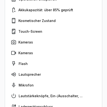
Akkukapazität: über 85% geprüft
Kosmetischer Zustand
Touch-Screen
Kameras
Kameras
Flash
Lautsprecher
Mikrofon
Lautstärkeknöpfe, Ein-/Ausschalter, ...
Ladegerätanschluss