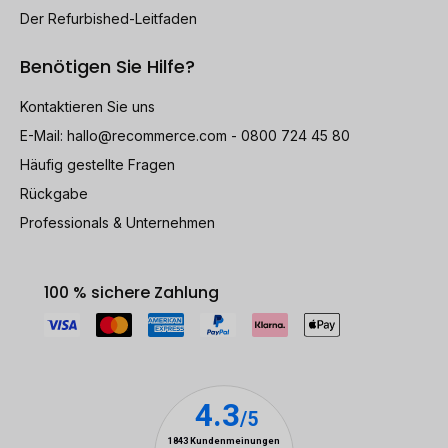
Der Refurbished-Leitfaden
Benötigen Sie Hilfe?
Kontaktieren Sie uns
E-Mail:
hallo@recommerce.com
- 0800 724 45 80
Häufig gestellte Fragen
Rückgabe
Professionals & Unternehmen
100 % sichere Zahlung