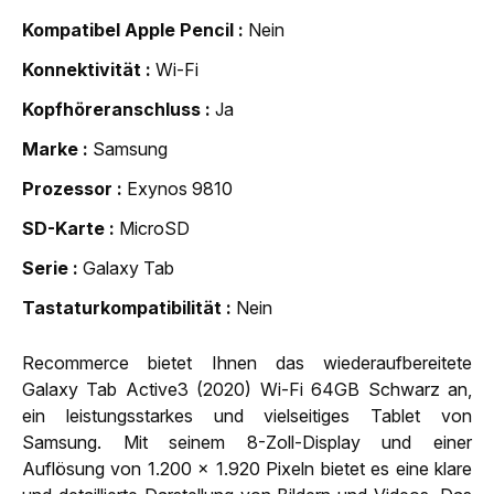
Kompatibel Apple Pencil
Nein
Konnektivität
Wi-Fi
Kopfhöreranschluss
Ja
Marke
Samsung
Prozessor
Exynos 9810
SD-Karte
MicroSD
Serie
Galaxy Tab
Tastaturkompatibilität
Nein
Recommerce bietet Ihnen das wiederaufbereitete
Galaxy Tab Active3 (2020) Wi-Fi 64GB Schwarz an,
ein leistungsstarkes und vielseitiges Tablet von
Samsung. Mit seinem 8-Zoll-Display und einer
Auflösung von 1.200 x 1.920 Pixeln bietet es eine klare