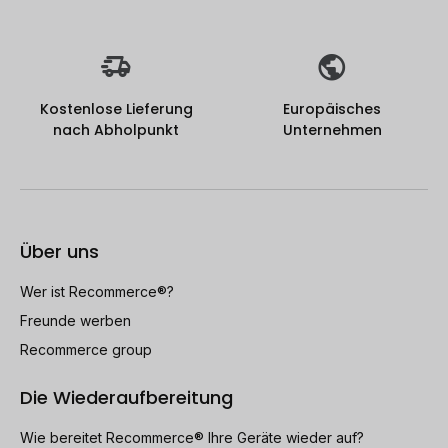
Kostenlose Lieferung
Europäisches
nach Abholpunkt
Unternehmen
Über uns
Wer ist Recommerce®?
Freunde werben
Recommerce group
Die Wiederaufbereitung
Wie bereitet Recommerce® Ihre Geräte wieder auf?