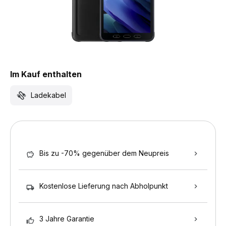
Im Kauf enthalten
Ladekabel
Bis zu -70% gegenüber dem Neupreis
Kostenlose Lieferung nach Abholpunkt
3 Jahre Garantie